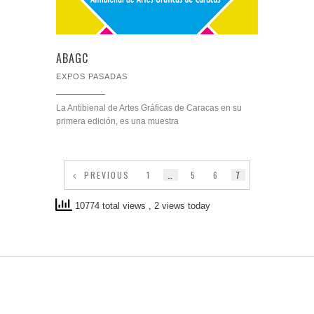
ABAGC
EXPOS PASADAS
La Antibienal de Artes Gráficas de Caracas en su
primera edición, es una muestra
PREVIOUS
1
…
5
6
7
10774 total views
, 2 views today