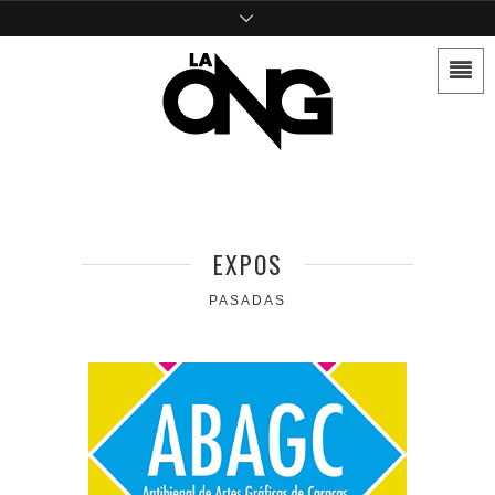
EXPOS
PASADAS