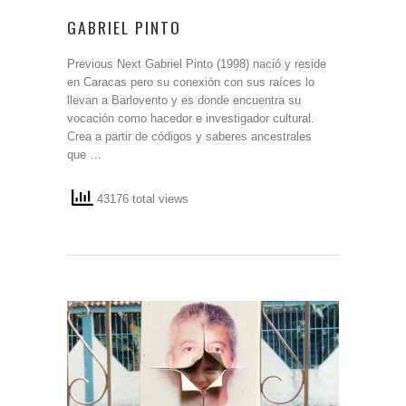
GABRIEL PINTO
Previous Next Gabriel Pinto (1998) nació y reside
en Caracas pero su conexión con sus raíces lo
llevan a Barlovento y es donde encuentra su
vocación como hacedor e investigador cultural.
Crea a partir de códigos y saberes ancestrales
que …
43176 total views