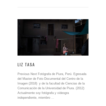
LIZ TASA
Previous Next Fotógrafa de Piura, Perú. Egresada
del Master de Foto Documental del Centro de la
Imagen (2018) y de la facultad de Ciencias de la
Comunicación de la Universidad de Piura. (2012)
Actualmente soy fotógrafa y videogra
independiente, miembro …