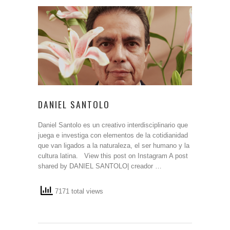
DANIEL SANTOLO
Daniel Santolo es un creativo interdisciplinario que
juega e investiga con elementos de la cotidianidad
que van ligados a la naturaleza, el ser humano y la
cultura latina. View this post on Instagram A post
shared by DANIEL SANTOLO| creador …
7171 total views