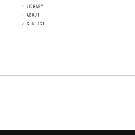
LIBRARY
ABOUT
CONTACT