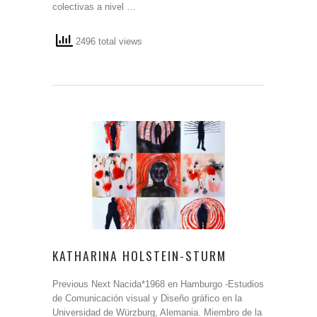
colectivas a nivel …
2496 total views
KATHARINA HOLSTEIN-STURM
Previous Next Nacida*1968 en Hamburgo -Estudios
de Comunicación visual y Diseño gráfico en la
Universidad de Würzburg, Alemania. Miembro de la