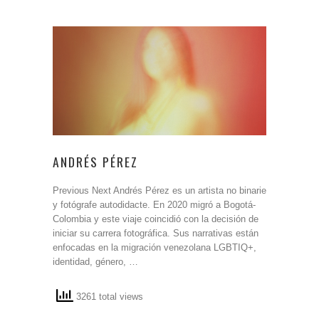
ANDRÉS PÉREZ
Previous Next Andrés Pérez es un artista no binarie
y fotógrafe autodidacte. En 2020 migró a Bogotá-
Colombia y este viaje coincidió con la decisión de
iniciar su carrera fotográfica. Sus narrativas están
enfocadas en la migración venezolana LGBTIQ+,
identidad, género, …
3261 total views