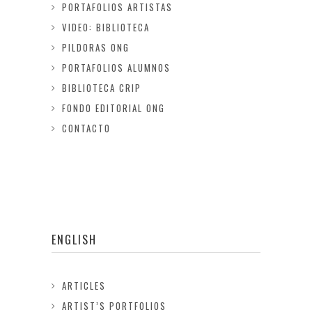
PORTAFOLIOS ARTISTAS
VIDEO: BIBLIOTECA
PILDORAS ONG
PORTAFOLIOS ALUMNOS
BIBLIOTECA CRIP
FONDO EDITORIAL ONG
CONTACTO
ENGLISH
ARTICLES
ARTIST’S PORTFOLIOS