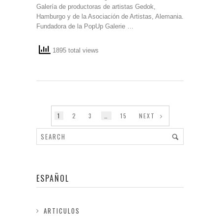
Galería de productoras de artistas Gedok,
Hamburgo y de la Asociación de Artistas, Alemania.
Fundadora de la PopUp Galerie …
1895 total views
1
2
3
…
15
NEXT
ESPAÑOL
ARTICULOS