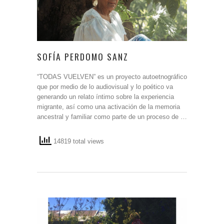
SOFÍA PERDOMO SANZ
“TODAS VUELVEN” es un proyecto autoetnográfico
que por medio de lo audiovisual y lo poético va
generando un relato íntimo sobre la experiencia
migrante, así como una activación de la memoria
ancestral y familiar como parte de un proceso de …
14819 total views