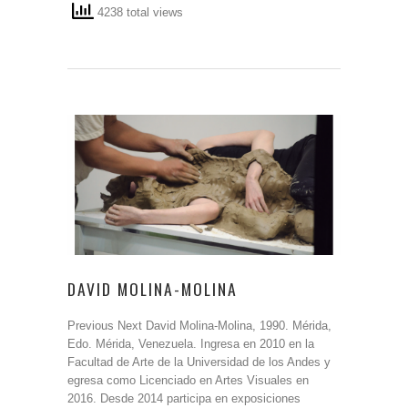
4238 total views
DAVID MOLINA-MOLINA
Previous Next David Molina-Molina, 1990. Mérida,
Edo. Mérida, Venezuela. Ingresa en 2010 en la
Facultad de Arte de la Universidad de los Andes y
egresa como Licenciado en Artes Visuales en
2016. Desde 2014 participa en exposiciones