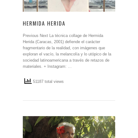
HERMIDA HERIDA
Previous Next La técnica collage de Hermida
Herida (Caracas, 2001) defiende el carácter
fragmentario de la realidad, con imágenes que
exploran el vacío, la melancolía y lo utópico de la
sociedad latinoamericana a través de retazos de
materiales. + Instagram: …
51187 total views