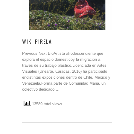
WIKI PIRELA
Previous Next BioArtista afrodescendiente que
explora el espacio domésticoy la migración a
través de su trabajo plástico.Licenciada en Artes
Visuales (Unearte, Caracas, 2016) ha participado
endistintas exposiciones dentro de Chile, México y
Venezuela.Forma parte de Comunidad Maña, un
colectivo dedicado …
13589 total views