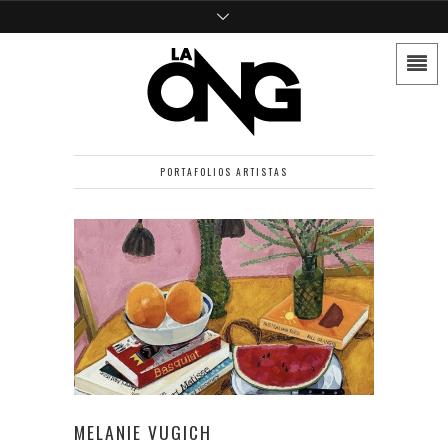
PORTAFOLIOS ARTISTAS
MELANIE VUGICH