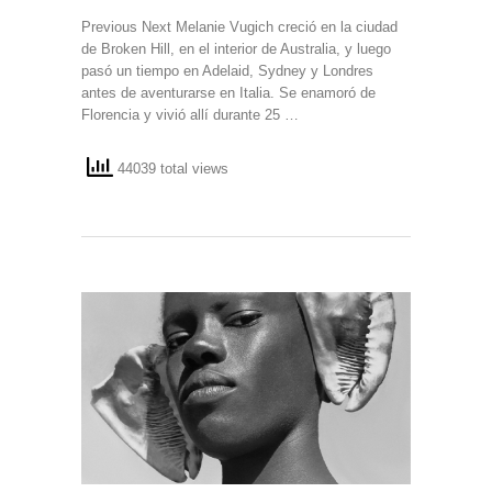
Previous Next Melanie Vugich creció en la ciudad
de Broken Hill, en el interior de Australia, y luego
pasó un tiempo en Adelaid, Sydney y Londres
antes de aventurarse en Italia. Se enamoró de
Florencia y vivió allí durante 25 …
44039 total views