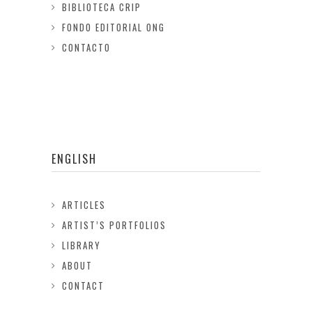
BIBLIOTECA CRIP
FONDO EDITORIAL ONG
CONTACTO
ENGLISH
ARTICLES
ARTIST’S PORTFOLIOS
LIBRARY
ABOUT
CONTACT