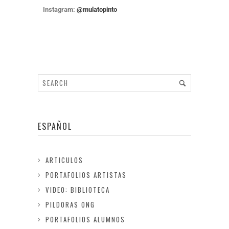
Instagram:
@mulatopinto
ESPAÑOL
ARTICULOS
PORTAFOLIOS ARTISTAS
VIDEO: BIBLIOTECA
PILDORAS ONG
PORTAFOLIOS ALUMNOS