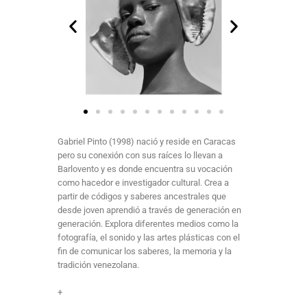
Gabriel Pinto (1998) nació y reside en Caracas
pero su conexión con sus raíces lo llevan a
Barlovento y es donde encuentra su vocación
como hacedor e investigador cultural. Crea a
partir de códigos y saberes ancestrales que
desde joven aprendió a través de generación en
generación. Explora diferentes medios como la
fotografía, el sonido y las artes plásticas con el
fin de comunicar los saberes, la memoria y la
tradición venezolana.
+