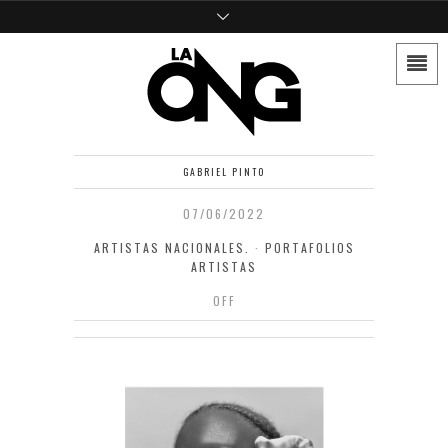
GABRIEL PINTO
07/06/2022
ARTISTAS NACIONALES.
·
PORTAFOLIOS
ARTISTAS
OFF