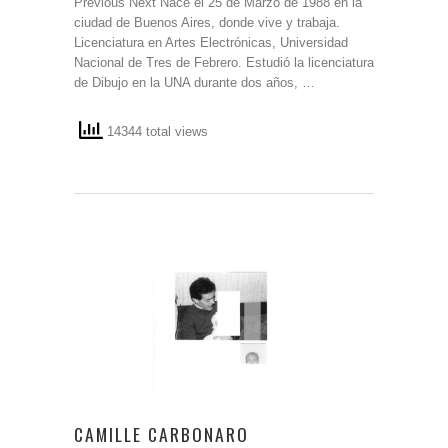
Previous Next Nace el 25 de Marzo de 1988 en la
ciudad de Buenos Aires, donde vive y trabaja.
Licenciatura en Artes Electrónicas, Universidad
Nacional de Tres de Febrero. Estudió la licenciatura
de Dibujo en la UNA durante dos años, …
14344 total views
CAMILLE CARBONARO