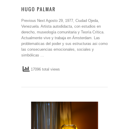
HUGO PALMAR
Previous Next Agosto 29, 1977, Ciudad Ojeda,
Venezuela. Artista autodidacta, con estudios en
derecho, museología comunitaria y Teoría Crítica.
Actualmente vive y trabaja en Ámsterdam. Las
problematicas del poder y sus estructuras asi como
las consecuencias emocionales, sociales y
simbólicas …
17096 total views