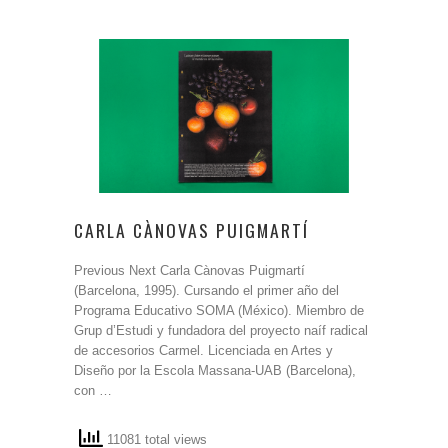
CARLA CÀNOVAS PUIGMARTÍ
Previous Next Carla Cànovas Puigmartí
(Barcelona, ​​1995). Cursando el primer año del
Programa Educativo SOMA (México). Miembro de
Grup d’Estudi y fundadora del proyecto naíf radical
de accesorios Carmel. Licenciada en Artes y
Diseño por la Escola Massana-UAB (Barcelona),
con …
11081 total views