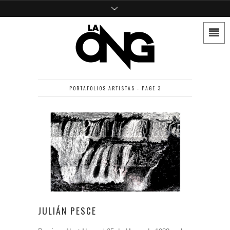
PORTAFOLIOS ARTISTAS - PAGE 3
JULIÁN PESCE