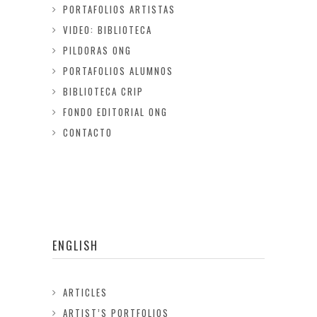
PORTAFOLIOS ARTISTAS
VIDEO: BIBLIOTECA
PILDORAS ONG
PORTAFOLIOS ALUMNOS
BIBLIOTECA CRIP
FONDO EDITORIAL ONG
CONTACTO
ENGLISH
ARTICLES
ARTIST’S PORTFOLIOS