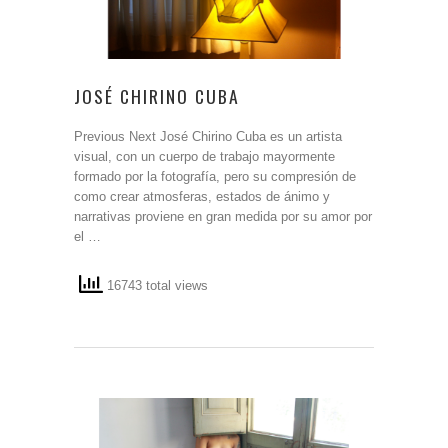
JOSÉ CHIRINO CUBA
Previous Next José Chirino Cuba es un artista
visual, con un cuerpo de trabajo mayormente
formado por la fotografía, pero su compresión de
como crear atmosferas, estados de ánimo y
narrativas proviene en gran medida por su amor por
el …
16743 total views