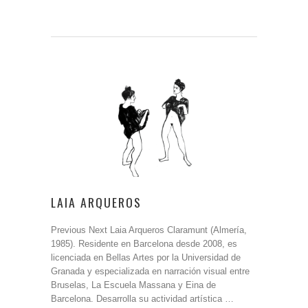
LAIA ARQUEROS
Previous Next Laia Arqueros Claramunt (Almería,
1985). Residente en Barcelona desde 2008, es
licenciada en Bellas Artes por la Universidad de
Granada y especializada en narración visual entre
Bruselas, La Escuela Massana y Eina de
Barcelona. Desarrolla su actividad artística …