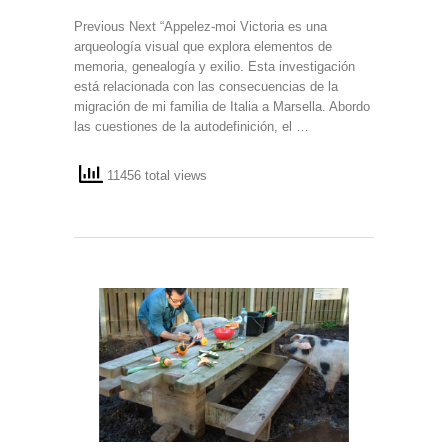
Previous Next “Appelez-moi Victoria es una
arqueología visual que explora elementos de
memoria, genealogía y exilio. Esta investigación
está relacionada con las consecuencias de la
migración de mi familia de Italia a Marsella. Abordo
las cuestiones de la autodefinición, el …
11456 total views