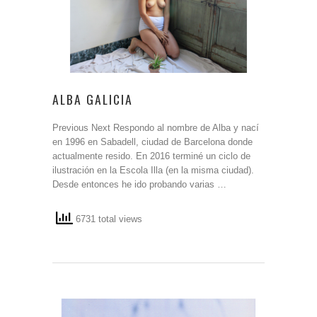
ALBA GALICIA
Previous Next Respondo al nombre de Alba y nací
en 1996 en Sabadell, ciudad de Barcelona donde
actualmente resido. En 2016 terminé un ciclo de
ilustración en la Escola Illa (en la misma ciudad).
Desde entonces he ido probando varias …
6731 total views