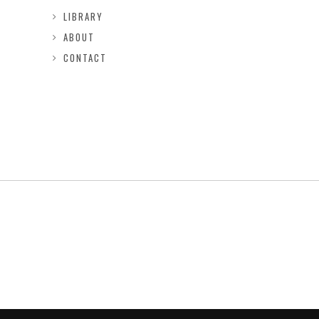
LIBRARY
ABOUT
CONTACT