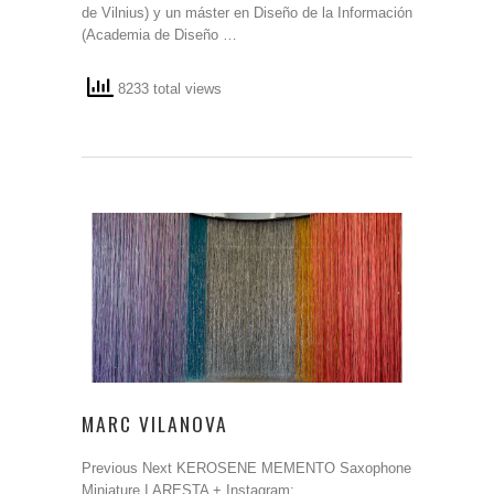
de Vilnius) y un máster en Diseño de la Información
(Academia de Diseño …
8233 total views
MARC VILANOVA
Previous Next KEROSENE MEMENTO Saxophone
Miniature I ARESTA + Instagram: