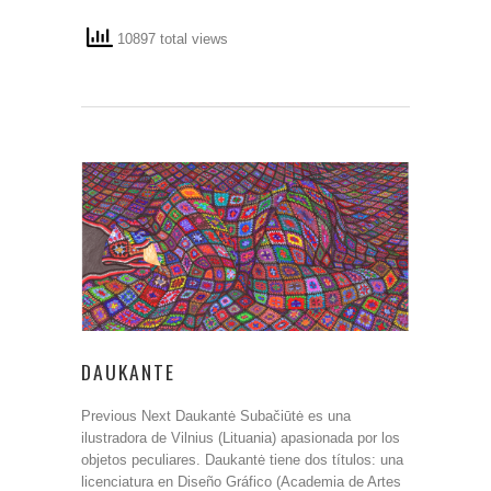
10897 total views
DAUKANTE
Previous Next Daukantė Subačiūtė es una
ilustradora de Vilnius (Lituania) apasionada por los
objetos peculiares. Daukantė tiene dos títulos: una
licenciatura en Diseño Gráfico (Academia de Artes