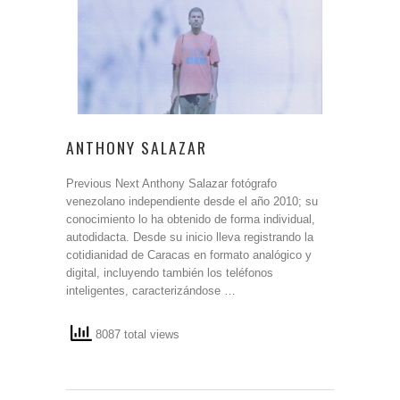
ANTHONY SALAZAR
Previous Next Anthony Salazar fotógrafo
venezolano independiente desde el año 2010; su
conocimiento lo ha obtenido de forma individual,
autodidacta. Desde su inicio lleva registrando la
cotidianidad de Caracas en formato analógico y
digital, incluyendo también los teléfonos
inteligentes, caracterizándose …
8087 total views