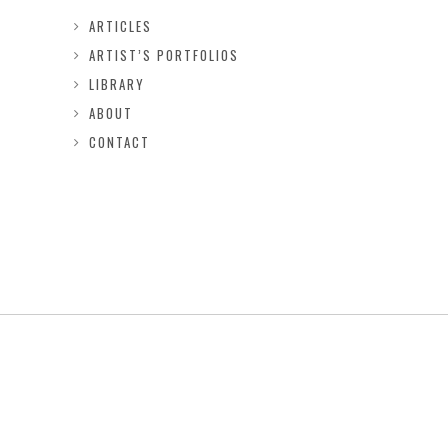
ARTICLES
ARTIST’S PORTFOLIOS
LIBRARY
ABOUT
CONTACT