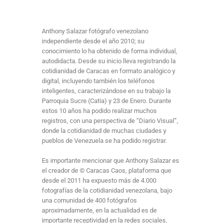
Anthony Salazar fotógrafo venezolano
independiente desde el año 2010; su
conocimiento lo ha obtenido de forma individual,
autodidacta. Desde su inicio lleva registrando la
cotidianidad de Caracas en formato analógico y
digital, incluyendo también los teléfonos
inteligentes, caracterizándose en su trabajo la
Parroquia Sucre (Catia) y 23 de Enero. Durante
estos 10 años ha podido realizar muchos
registros, con una perspectiva de “Diario Visual”,
donde la cotidianidad de muchas ciudades y
pueblos de Venezuela se ha podido registrar.
Es importante mencionar que Anthony Salazar es
el creador de © Caracas Caos, plataforma que
desde el 2011 ha expuesto más de 4.000
fotografías de la cotidianidad venezolana, bajo
una comunidad de 400 fotógrafos
aproximadamente, en la actualidad es de
importante receptividad en la redes sociales,