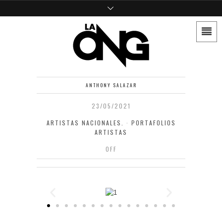
ANTHONY SALAZAR
23/05/2021
ARTISTAS NACIONALES.
·
PORTAFOLIOS
ARTISTAS
OFF