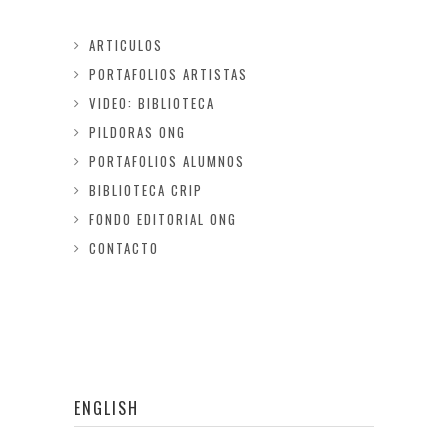
ARTICULOS
PORTAFOLIOS ARTISTAS
VIDEO: BIBLIOTECA
PILDORAS ONG
PORTAFOLIOS ALUMNOS
BIBLIOTECA CRIP
FONDO EDITORIAL ONG
CONTACTO
ENGLISH