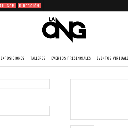
AIL.COM
DIRECCIÓN
EXPOSICIONES
TALLERES
EVENTOS PRESENCIALES
EVENTOS VIRTUAL
MENSAJE