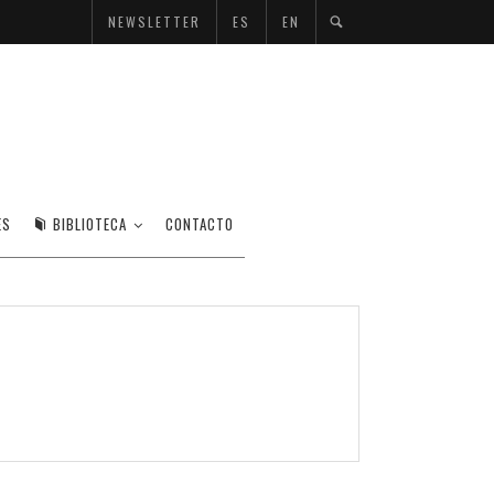
NEWSLETTER
ES
EN
ES
BIBLIOTECA
CONTACTO