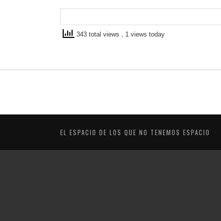
343 total views
, 1 views today
EL ESPACIO DE LOS QUE NO TENEMOS ESPACIO