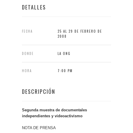
DETALLES
FECHA
25 AL 29 DE FEBRERO DE
2008
DONDE
LA ONG
HORA
7:00 PM
DESCRIPCIÓN
Segunda muestra de documentales
independientes y videoactivismo
NOTA DE PRENSA