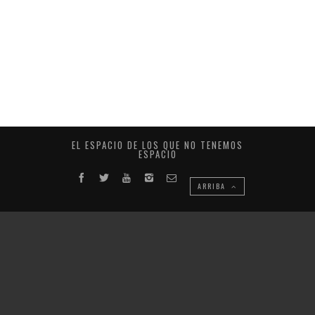
EL ESPACIO DE LOS QUE NO TENEMOS
ESPACIO
ARRIBA