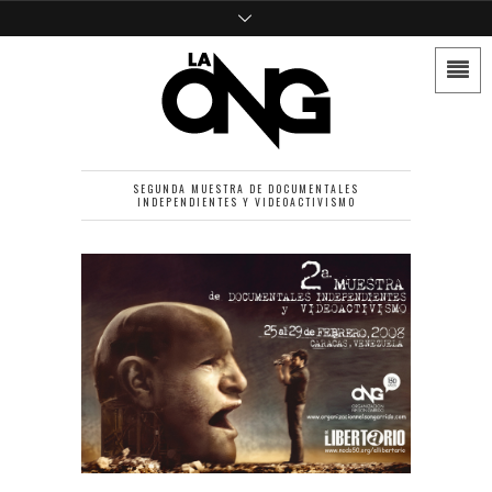
SEGUNDA MUESTRA DE DOCUMENTALES
INDEPENDIENTES Y VIDEOACTIVISMO