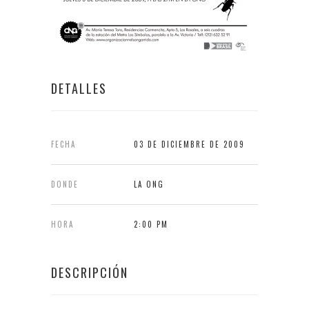
DETALLES
FECHA
03 DE DICIEMBRE DE 2009
DONDE
LA ONG
HORA
2:00 PM
DESCRIPCIÓN