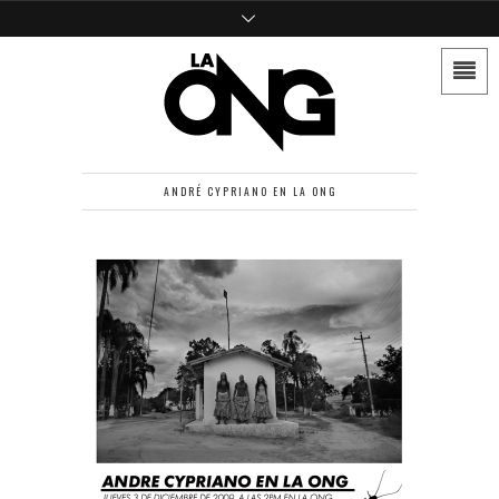
ANDRÉ CYPRIANO EN LA ONG