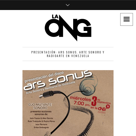
PRESENTACIÓN: ARS SONUS. ARTE SONORO Y
RADIOARTE EN VENEZUELA