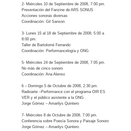
2- Miércoles 10 de Septiembre de 2008, 7:00 pm.
Presentación del Fanzine de ARS SONUS
Acciones sonoras diversas
Coordinación: Gil Sanson
3- Lunes 15 al 18 de Septiembre de 2008, 5:00 a
8:00 pm.
Taller de Bartolomé Ferrando
Coordinación: Performancelogía y ONG
5- Miércoles 24 de Septiembre de 2008, 7:05 pm.
No más de cinco sonoro
Coordinación: Ana Alenso
6 – Domingo 5 de Octubre de 2008, 2:30 pm.
Radioarte –Performance con el programa OIR ES
VER y el público asistente a la ONG .
Jorge Gómez – Amarilys Quintero
7- Miércoles 8 de Octubre de 2008, 7:00 pm.
Conferencia sobre Poesía Sonora y Paisaje Sonoro
Jorge Gómez – Amarilys Quintero