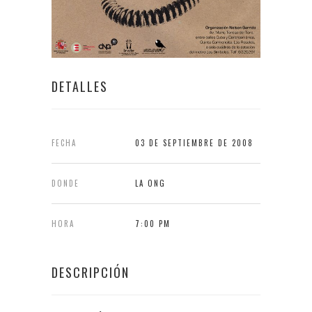
DETALLES
FECHA
03 DE SEPTIEMBRE DE 2008
DONDE
LA ONG
HORA
7:00 PM
DESCRIPCIÓN