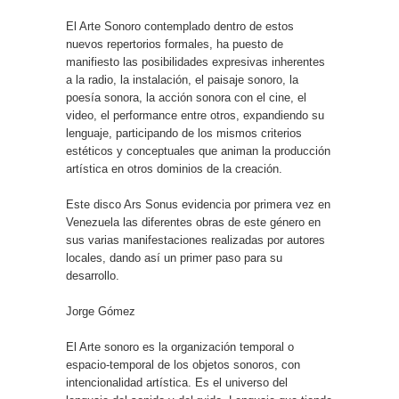
El Arte Sonoro contemplado dentro de estos
nuevos repertorios formales, ha puesto de
manifiesto las posibilidades expresivas inherentes
a la radio, la instalación, el paisaje sonoro, la
poesía sonora, la acción sonora con el cine, el
video, el performance entre otros, expandiendo su
lenguaje, participando de los mismos criterios
estéticos y conceptuales que animan la producción
artística en otros dominios de la creación.
Este disco Ars Sonus evidencia por primera vez en
Venezuela las diferentes obras de este género en
sus varias manifestaciones realizadas por autores
locales, dando así un primer paso para su
desarrollo.
Jorge Gómez
El Arte sonoro es la organización temporal o
espacio-temporal de los objetos sonoros, con
intencionalidad artística. Es el universo del