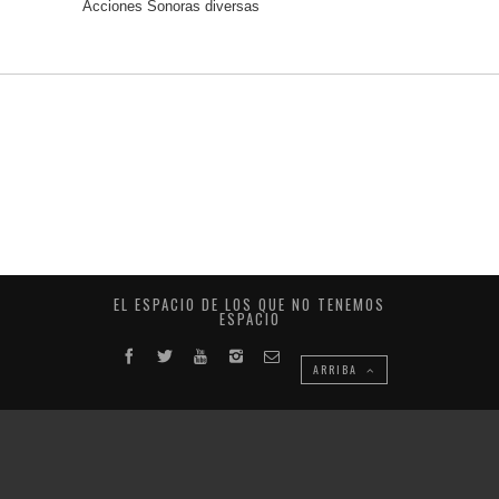
Acciones Sonoras diversas
EL ESPACIO DE LOS QUE NO TENEMOS
ESPACIO
ARRIBA