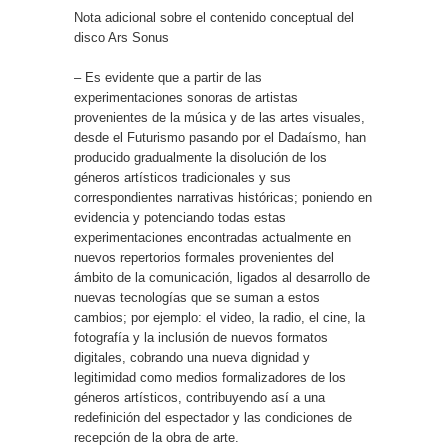
Nota adicional sobre el contenido conceptual del
disco Ars Sonus
– Es evidente que a partir de las
experimentaciones sonoras de artistas
provenientes de la música y de las artes visuales,
desde el Futurismo pasando por el Dadaísmo, han
producido gradualmente la disolución de los
géneros artísticos tradicionales y sus
correspondientes narrativas históricas; poniendo en
evidencia y potenciando todas estas
experimentaciones encontradas actualmente en
nuevos repertorios formales provenientes del
ámbito de la comunicación, ligados al desarrollo de
nuevas tecnologías que se suman a estos
cambios; por ejemplo: el video, la radio, el cine, la
fotografía y la inclusión de nuevos formatos
digitales, cobrando una nueva dignidad y
legitimidad como medios formalizadores de los
géneros artísticos, contribuyendo así a una
redefinición del espectador y las condiciones de
recepción de la obra de arte.