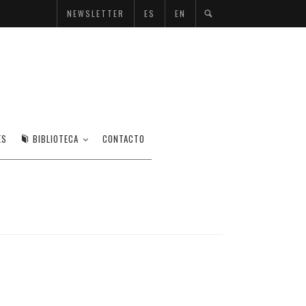
NEWSLETTER
ES
EN
ES
BIBLIOTECA
CONTACTO