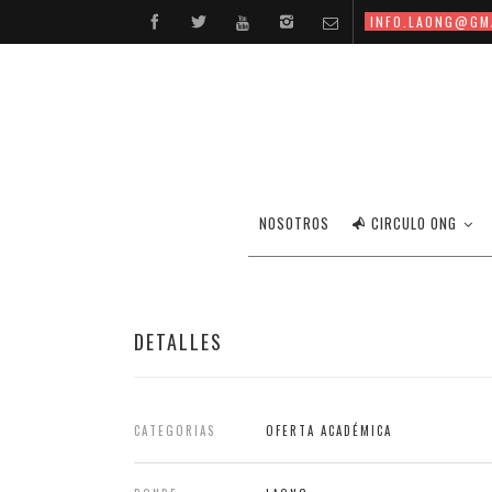
INFO.LAONG@GM
NOSOTROS
CIRCULO ONG
DETALLES
CATEGORIAS
OFERTA ACADÉMICA