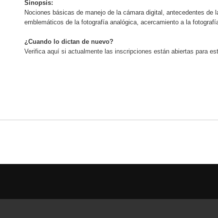
Sinopsis:
Nociones básicas de manejo de la cámara digital, antecedentes de la 
emblemáticos de la fotografía analógica, acercamiento a la fotograf
¿Cuando lo dictan de nuevo?
Verifica aquí si actualmente las inscripciones están abiertas para este