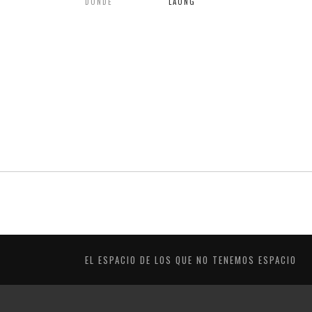
DONDE
LAONG
EL ESPACIO DE LOS QUE NO TENEMOS ESPACIO