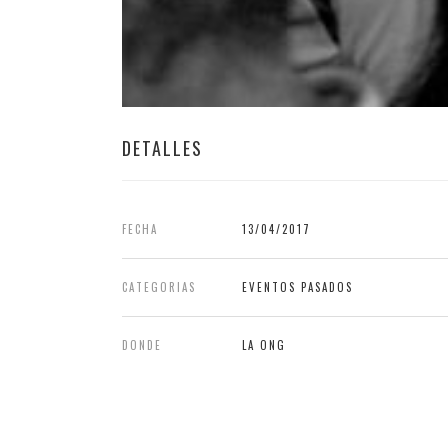
DETALLES
FECHA
13/04/2017
CATEGORIAS
EVENTOS PASADOS
DONDE
LA ONG