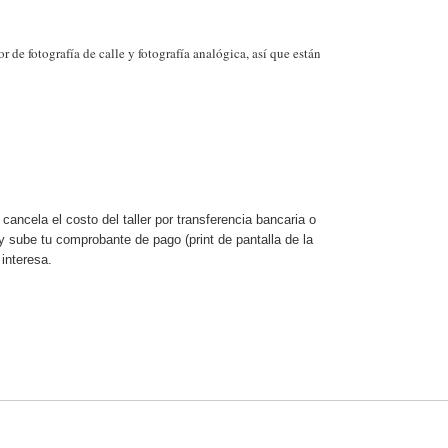
r de fotografía de calle y fotografía analógica, así que están
cancela el costo del taller por transferencia bancaria o
a y sube tu comprobante de pago (print de pantalla de la
 interesa.