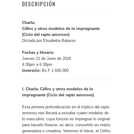
DESCRIPCIÓN
Charla:
Céfiro y otros modelos de lo impregnante
(Ciclo del rapto amoroso)
Dictada por Elisabetta Balasso
Fechas y Horario
Jueves 21 de Junio de 2018
4:30pm a 6:30pm
Inversión:
Bs.F 1.600.000
I. Charla: Céfiro y otros modelos de lo
impregnante (Ciclo del rapto amoroso)
Esta primera profundización en el tríptico del rapto
amoroso nos llevará a estudiar cuatro modelos de
lo masculino, cuya función es impregnar lo virginal
para hacerlo florecer, es decir, convertirlo en matriz
generadora o creadora. Veremos el héroe, el Céfiro,