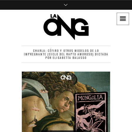
CHARLA: CÉFIRO Y OTROS MODELOS DE LO
IMPREGNANTE (CICLO DEL RAPTO AMOROSO) DICTADA
POR ELISABETTA BALASSO