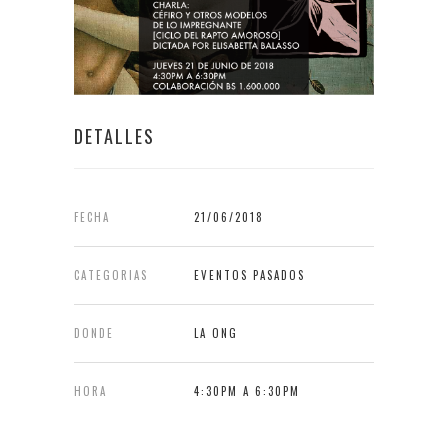
DETALLES
FECHA
21/06/2018
CATEGORIAS
EVENTOS PASADOS
DONDE
LA ONG
HORA
4:30PM A 6:30PM