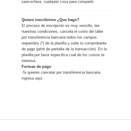
sancochera, cualquier cosa para compartir.
Quiero inscribirme ¿Que hago?
El proceso de inscripción es muy sencillo, lee
nuestras condiciones, cancela el costo del taller
por transferencia bancaria todos los campos
requeridos (*) de la planilla y sube tu comprobante
de pago (print de pantalla de la transacción). En la
planilla por favor especifica cual de los cursos te
interesa.
Formas de pago
-Si quieres cancelar por transferencia bancaria
ingresa aquí