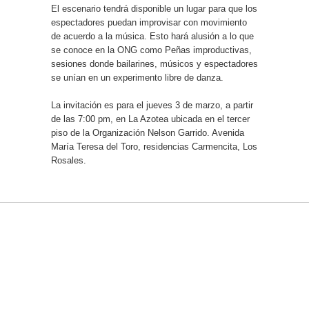
El escenario tendrá disponible un lugar para que los
espectadores puedan improvisar con movimiento
de acuerdo a la música. Esto hará alusión a lo que
se conoce en la ONG como Peñas improductivas,
sesiones donde bailarines, músicos y espectadores
se unían en un experimento libre de danza.
La invitación es para el jueves 3 de marzo, a partir
de las 7:00 pm, en La Azotea ubicada en el tercer
piso de la Organización Nelson Garrido. Avenida
María Teresa del Toro, residencias Carmencita, Los
Rosales.