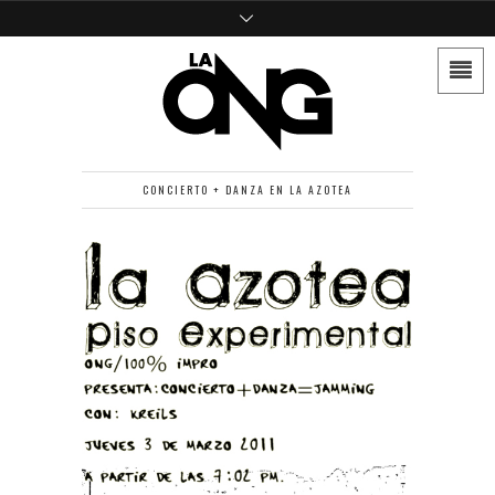
CONCIERTO + DANZA EN LA AZOTEA