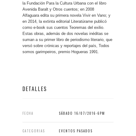
la Fundación Para la Cultura Urbana con el libro
Avenida Baralt y Otros cuentos; en 2008
Alfaguara edita su primera novela Vivir en Vano; y
en 2014, la extinta editorial Literatúrame publicó
como e-book sus cuentos Teoremas del exilio.
Estas obras, además de dos novelas inéditas se
suman a su primer libro de periodismo literario, que
versó sobre crónicas y reportajes del país, Todos
somos garimpeiros, premio Hogueras 1991.
DETALLES
FECHA
SÁBADO 16/07/2016-6PM
CATEGORIAS
EVENTOS PASADOS