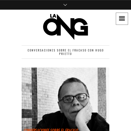
CONVERSACIONES SOBRE EL FRACASO CON HUGO
PRIETTO