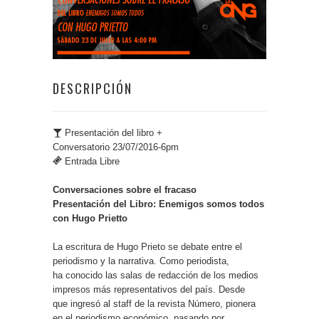
DESCRIPCIÓN
Presentación del libro +
Conversatorio 23/07/2016-6pm
Entrada Libre
Conversaciones sobre el fracaso
Presentación del Libro: Enemigos somos todos
con Hugo Prietto
La escritura de Hugo Prieto se debate entre el
periodismo y la narrativa. Como periodista,
ha conocido las salas de redacción de los medios
impresos más representativos del país. Desde
que ingresó al staff de la revista Número, pionera
en el periodismo económico, pasando por