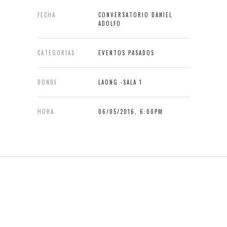
FECHA
CONVERSATORIO DANIEL
ADOLFO
CATEGORIAS
EVENTOS PASADOS
DONDE
LAONG -SALA 1
HORA
06/05/2016, 6:00PM