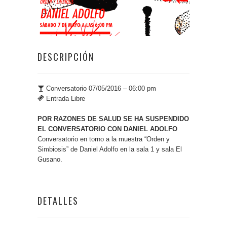
DESCRIPCIÓN
Conversatorio 07/05/2016 – 06:00 pm
Entrada Libre
POR RAZONES DE SALUD SE HA SUSPENDIDO
EL CONVERSATORIO CON DANIEL ADOLFO
Conversatorio en torno a la muestra “Orden y
Simbiosis” de Daniel Adolfo en la sala 1 y sala El
Gusano.
DETALLES