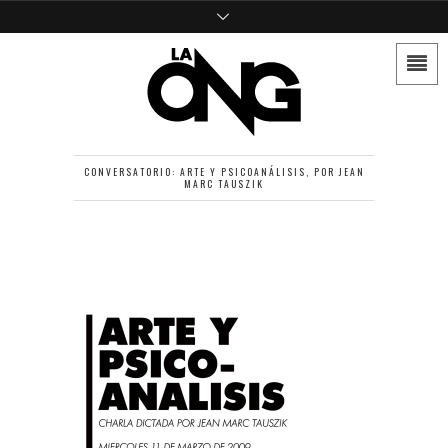
CONVERSATORIO: ARTE Y PSICOANÁLISIS, POR JEAN
MARC TAUSZIK