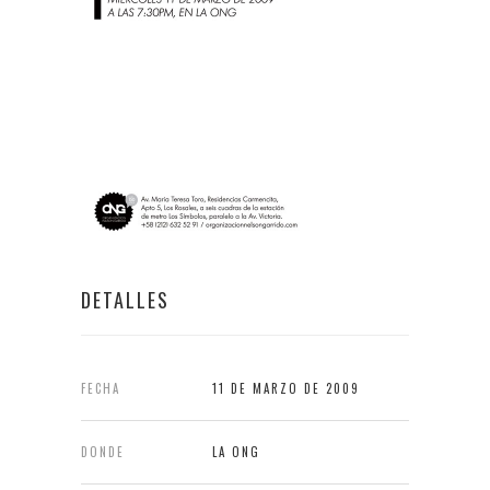
DETALLES
FECHA
11 DE MARZO DE 2009
DONDE
LA ONG