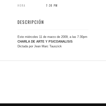
HORA
7:30 PM
DESCRIPCIÓN
Este miércoles 11 de marzo de 2009, a las 7:30pm
CHARLA DE ARTE Y PSICOANALISIS
Dictada por Jean Marc Tauszick