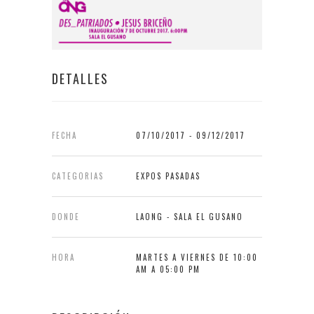
DETALLES
FECHA
07/10/2017 - 09/12/2017
CATEGORIAS
EXPOS PASADAS
DONDE
LAONG - SALA EL GUSANO
HORA
MARTES A VIERNES DE 10:00
AM A 05:00 PM