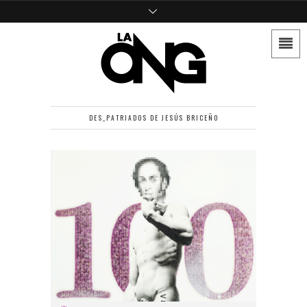
DES_PATRIADOS DE JESÚS BRICEÑO