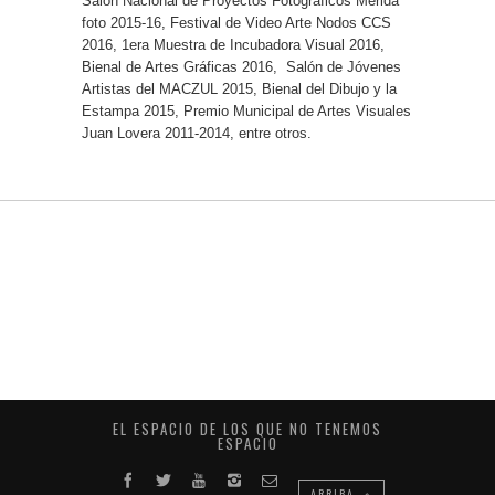
Salón Nacional de Proyectos Fotográficos Mérida
foto 2015-16, Festival de Video Arte Nodos CCS
2016, 1era Muestra de Incubadora Visual 2016,
Bienal de Artes Gráficas 2016,
Salón de Jóvenes
Artistas del MACZUL 2015, Bienal del Dibujo y la
Estampa 2015, Premio Municipal de Artes Visuales
Juan Lovera 2011-2014, entre otros.
EL ESPACIO DE LOS QUE NO TENEMOS
ESPACIO
ARRIBA