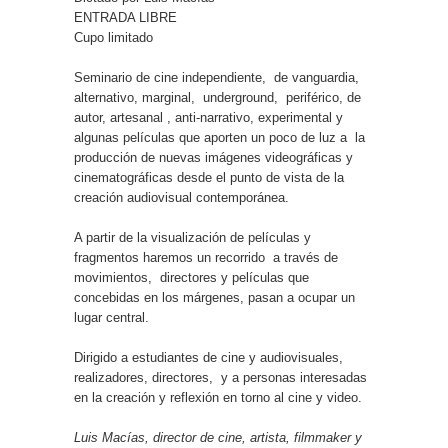
ENTRADA LIBRE
Cupo limitado
Seminario de cine independiente, de vanguardia,
alternativo, marginal, underground, periférico, de
autor, artesanal , anti-narrativo, experimental y
algunas películas que aporten un poco de luz a la
producción de nuevas imágenes videográficas y
cinematográficas desde el punto de vista de la
creación audiovisual contemporánea.
A partir de la visualización de películas y
fragmentos haremos un recorrido a través de
movimientos, directores y películas que
concebidas en los márgenes, pasan a ocupar un
lugar central.
Dirigido a estudiantes de cine y audiovisuales,
realizadores, directores, y a personas interesadas
en la creación y reflexión en torno al cine y video.
Luis Macías, director de cine, artista, filmmaker y