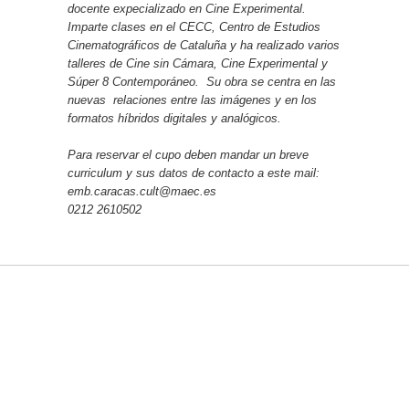
docente expecializado en Cine Experimental.
Imparte clases en el CECC, Centro de Estudios
Cinematográficos de Cataluña y ha realizado varios
talleres de Cine sin Cámara, Cine Experimental y
Súper 8 Contemporáneo. Su obra se centra en las
nuevas relaciones entre las imágenes y en los
formatos híbridos digitales y analógicos.
Para reservar el cupo deben mandar un breve
curriculum y sus datos de contacto a este mail:
emb.caracas.cult@maec.es
0212 2610502