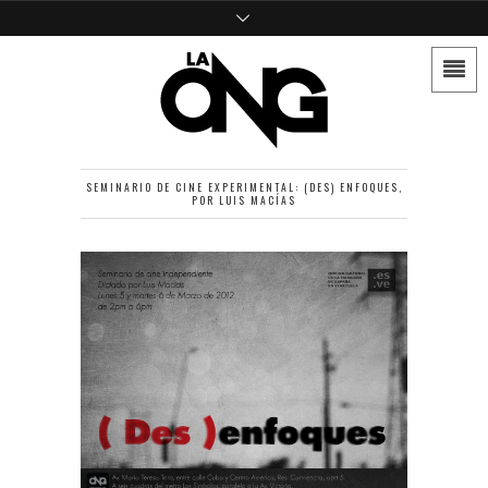
SEMINARIO DE CINE EXPERIMENTAL: (DES) ENFOQUES,
POR LUIS MACÍAS