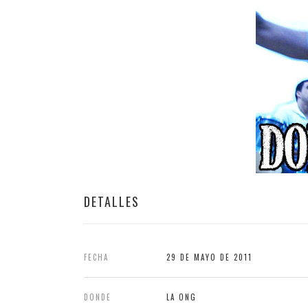
DETALLES
FECHA
29 DE MAYO DE 2011
DONDE
LA ONG