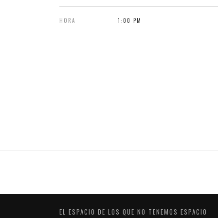
HORA
1:00 PM
EL ESPACIO DE LOS QUE NO TENEMOS ESPACIO