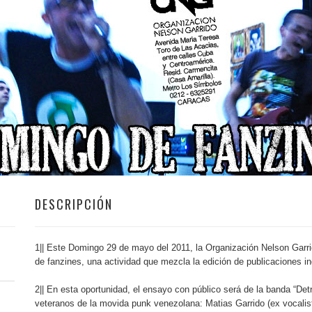
DESCRIPCIÓN
1|| Este Domingo 29 de mayo del 2011, la Organización Nelson Gar
de fanzines, una actividad que mezcla la edición de publicaciones in
2|| En esta oportunidad, el ensayo con público será de la banda “De
veteranos de la movida punk venezolana: Matias Garrido (ex vocalis