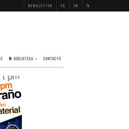
NEWSLETTER
ES
EN
ES
BIBLIOTECA
CONTACTO