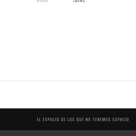
DONDE
LAONG
EL ESPACIO DE LOS QUE NO TENEMOS ESPACIO