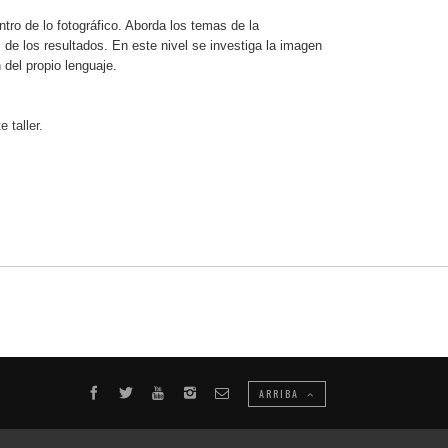
ro de lo fotográfico. Aborda los temas de la
 de los resultados. En este nivel se investiga la imagen
 del propio lenguaje.
 taller.
ARRIBA