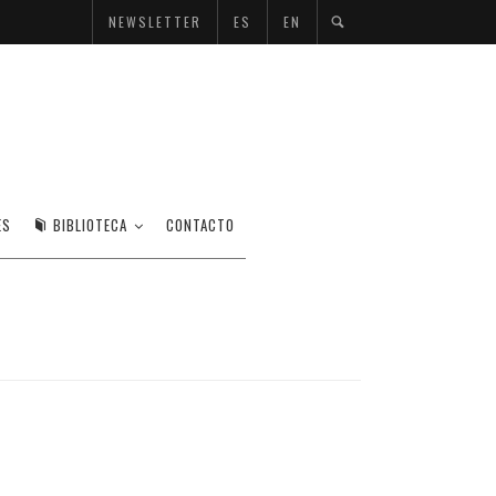
NEWSLETTER
ES
EN
ES
BIBLIOTECA
CONTACTO