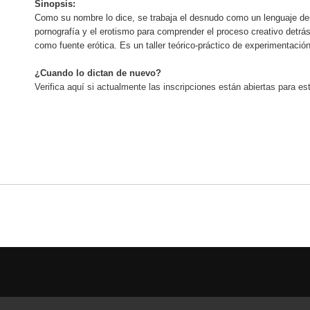
Sinopsis:
Como su nombre lo dice, se trabaja el desnudo como un lenguaje dent
pornografía y el erotismo para comprender el proceso creativo detrás
como fuente erótica. Es un taller teórico-práctico de experimentación
¿Cuando lo dictan de nuevo?
Verifica aquí si actualmente las inscripciones están abiertas para este