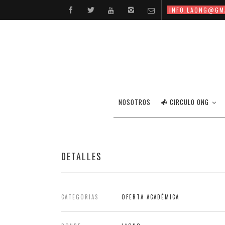
INFO.LAONG@GM
NOSOTROS
CIRCULO ONG
DETALLES
CATEGORIAS
OFERTA ACADÉMICA