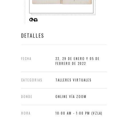
DETALLES
FECHA
22, 29 DE ENERO Y 05 DE
FEBRERO DE 2022
CATEGORIAS
TALLERES VIRTUALES
DONDE
ONLINE VÍA ZOOM
HORA
10:00 AM - 1:00 PM (VZLA)