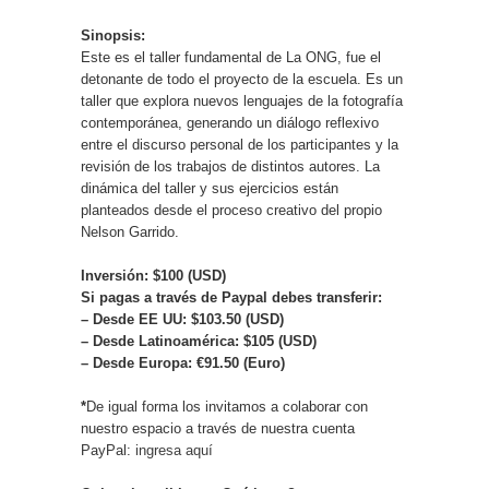
Sinopsis:
Este es el taller fundamental de La ONG, fue el
detonante de todo el proyecto de la escuela. Es un
taller que explora nuevos lenguajes de la fotografía
contemporánea, generando un diálogo reflexivo
entre el discurso personal de los participantes y la
revisión de los trabajos de distintos autores. La
dinámica del taller y sus ejercicios están
planteados desde el proceso creativo del propio
Nelson Garrido.
Inversión: $100 (USD)
Si pagas a través de Paypal debes transferir:
– Desde EE UU: $103.50 (USD)
– Desde Latinoamérica: $105 (USD)
– Desde Europa: €91.50 (Euro)
*
De igual forma los invitamos a colaborar con
nuestro espacio a través de nuestra cuenta
PayPal:
ingresa aquí