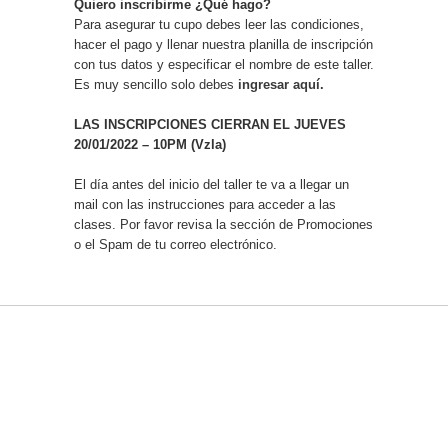
Quiero inscribirme ¿Qué hago?
Para asegurar tu cupo debes leer las condiciones,
hacer el pago y llenar nuestra planilla de inscripción
con tus datos y especificar el nombre de este taller.
Es muy sencillo solo debes
ingresar aquí.
LAS INSCRIPCIONES CIERRAN EL JUEVES
20/01/2022 – 10PM (Vzla)
El día antes del inicio del taller te va a llegar un
mail con las instrucciones para acceder a las
clases. Por favor revisa la sección de Promociones
o el Spam de tu correo electrónico.