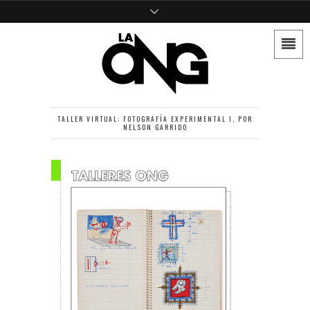
TALLER VIRTUAL: FOTOGRAFÍA EXPERIMENTAL I, POR
NELSON GARRIDO