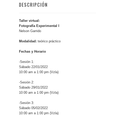
DESCRIPCIÓN
Taller virtual:
Fotografía Experimental I
Nelson Garrido
Modalidad:
teórico práctico
Fechas y Horario
-Sesión 1:
Sábado 22/01/2022
10:00 am a 1:00 pm (Vzla)
-Sesión 2:
Sábado 29/01/2022
10:00 am a 1:00 pm (Vzla)
-Sesión 3:
Sábado 05/02/2022
10:00 am a 1:00 pm (Vzla)