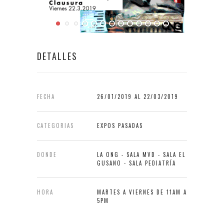
DETALLES
FECHA
26/01/2019 AL 22/03/2019
CATEGORIAS
EXPOS PASADAS
DONDE
LA ONG - SALA MVD - SALA EL
GUSANO - SALA PEDIATRÍA
HORA
MARTES A VIERNES DE 11AM A
5PM