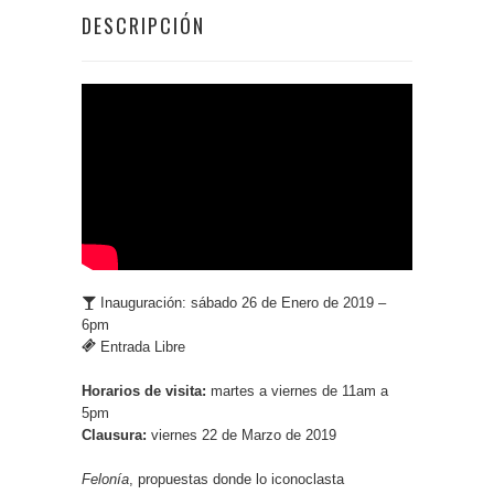
DESCRIPCIÓN
Inauguración: sábado 26 de Enero de 2019 –
6pm
Entrada Libre
Horarios de visita:
martes a viernes de 11am a
5pm
Clausura:
viernes 22 de Marzo de 2019
Felonía
, propuestas donde lo iconoclasta