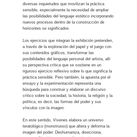
diversas inquietudes que movilizan la práctica
sensible, especialmente la necesidad de ampliar
las posibilidades del lenguaje estético incorporando
nuevos procesos dentro de la construcción de
horizontes se significados.
Los ejercicios que integran la exhibición pretenden,
a través de la exploración del papel y el juego con
sus contenidos gráficos, transformar las
posibilidades del lenguaje personal del artista, allí
su perspectiva crítica que se sostiene en un
riguroso ejercicio reflexivo sobre lo que significa la
práctica sensible. Pero también, la apuesta por el
ensayo y la experimentación representa una
búsqueda para construir y elaborar un discurso
crítico sobre la sociedad, la historia, la religión y la
política; es decir, las formas del poder y sus
vínculos con la imagen.
En este sentido, Vívenes elabora un universo
teratológico (monstruoso) que altera y deforma la
imagen del poder. Deshumaniza, disecciona,