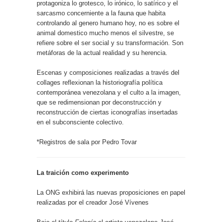
protagoniza lo grotesco, lo irónico, lo satírico y el
sarcasmo concerniente a la fauna que habita
controlando al genero humano hoy, no es sobre el
animal domestico mucho menos el silvestre, se
refiere sobre el ser social y su transformación. Son
metáforas de la actual realidad y su herencia.
Escenas y composiciones realizadas a través del
collages reflexionan la historiografía política
contemporánea venezolana y el culto a la imagen,
que se redimensionan por deconstrucción y
reconstrucción de ciertas iconografías insertadas
en el subconsciente colectivo.
*Registros de sala por Pedro Tovar
La traición como experimento
La ONG exhibirá las nuevas proposiciones en papel
realizadas por el creador José Vívenes