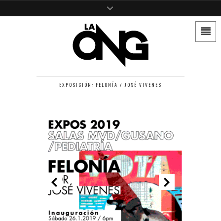
EXPOSICIÓN: FELONÍA / JOSÉ VIVENES