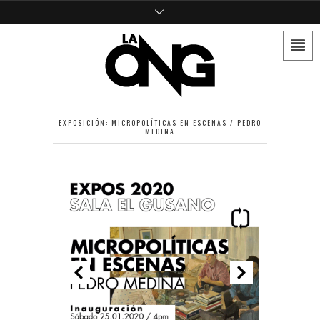
EXPOSICIÓN: MICROPOLÍTICAS EN ESCENAS / PEDRO
MEDINA