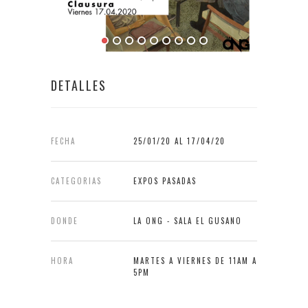
DETALLES
FECHA
25/01/20 AL 17/04/20
CATEGORIAS
EXPOS PASADAS
DONDE
LA ONG - SALA EL GUSANO
HORA
MARTES A VIERNES DE 11AM A
5PM