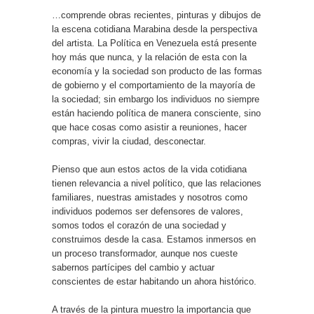
…comprende obras recientes, pinturas y dibujos de
la escena cotidiana Marabina desde la perspectiva
del artista. La Política en Venezuela está presente
hoy más que nunca, y la relación de esta con la
economía y la sociedad son producto de las formas
de gobierno y el comportamiento de la mayoría de
la sociedad; sin embargo los individuos no siempre
están haciendo política de manera consciente, sino
que hace cosas como asistir a reuniones, hacer
compras, vivir la ciudad, desconectar.
Pienso que aun estos actos de la vida cotidiana
tienen relevancia a nivel político, que las relaciones
familiares, nuestras amistades y nosotros como
individuos podemos ser defensores de valores,
somos todos el corazón de una sociedad y
construimos desde la casa. Estamos inmersos en
un proceso transformador, aunque nos cueste
sabernos partícipes del cambio y actuar
conscientes de estar habitando un ahora histórico.
A través de la pintura muestro la importancia que