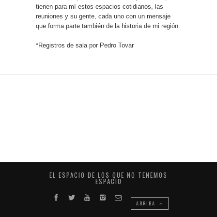
tienen para mí estos espacios cotidianos, las
reuniones y su gente, cada uno con un mensaje
que forma parte también de la historia de mi región.
*Registros de sala por Pedro Tovar
EL ESPACIO DE LOS QUE NO TENEMOS
ESPACIO
ARRIBA