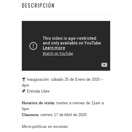
DESCRIPCIÓN
Inauguración: sábado 25 de Enero de 2020 –
4pm
Entrada Libre
Horarios de visita:
martes a viernes de 11am a
5pm
Clausura:
viernes 17 de Abril de 2020
Micro-políticas en escenas.