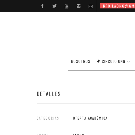
INFO.LAONG@GM
NOSOTROS
CIRCULO ONG
DETALLES
CATEGORIAS
OFERTA ACADÉMICA