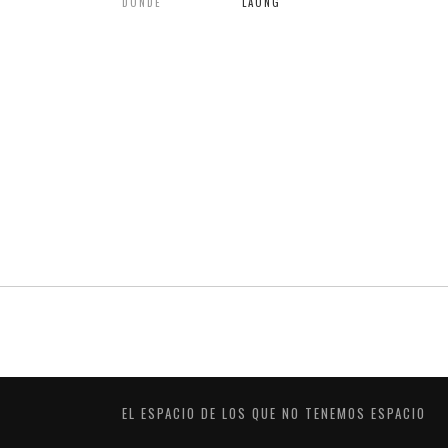
DONDE
LAONG
EL ESPACIO DE LOS QUE NO TENEMOS ESPACIO