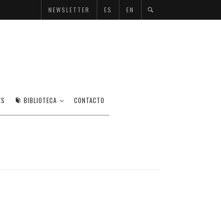
NEWSLETTER
ES
EN
ES
BIBLIOTECA
CONTACTO