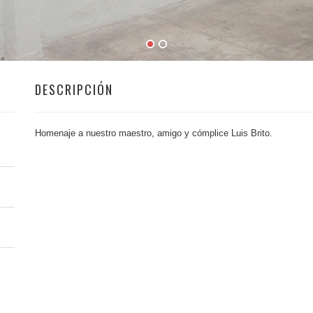
DESCRIPCIÓN
Homenaje a nuestro maestro, amigo y cómplice
Luis Brito.