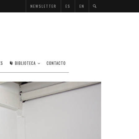
NEWSLETTER
ES
EN
ES
BIBLIOTECA
CONTACTO