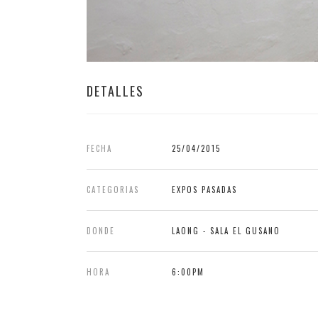
DETALLES
FECHA
25/04/2015
CATEGORIAS
EXPOS PASADAS
DONDE
LAONG - SALA EL GUSANO
HORA
6:00PM