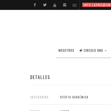
INFO.LAONG@GM
NOSOTROS
CIRCULO ONG
DETALLES
CATEGORIAS
OFERTA ACADÉMICA