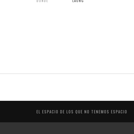
DONDE
LAONG
EL ESPACIO DE LOS QUE NO TENEMOS ESPACIO