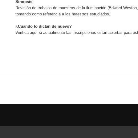
Sinopsis:
Revisión de trabajos de maestros de la iluminación (Edward Weston,
tomando como referencia a los maestros estudiados.
¿Cuando lo dictan de nuevo?
Verifica aquí si actualmente las inscripciones están abiertas para este