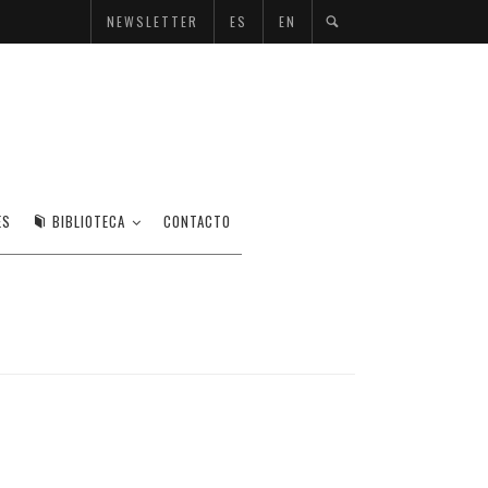
NEWSLETTER
ES
EN
ES
BIBLIOTECA
CONTACTO