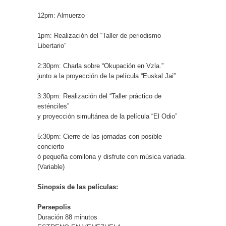
12pm: Almuerzo
1pm: Realización del “Taller de periodismo
Libertario”
2:30pm: Charla sobre “Okupación en Vzla.”
junto a la proyección de la película “Euskal Jai”
3:30pm: Realización del “Taller práctico de
esténciles”
y proyección simultánea de la película “El Odio”
5:30pm: Cierre de las jornadas con posible
concierto
ó pequeña comilona y disfrute con música variada.
(Variable)
Sinopsis de las películas:
Persepolis
Duración 88 minutos