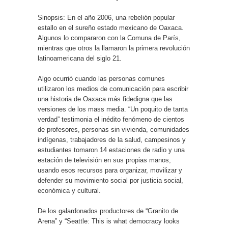
Sinopsis: En el año 2006, una rebelión popular
estallo en el sureño estado mexicano de Oaxaca.
Algunos lo compararon con la Comuna de París,
mientras que otros la llamaron la primera revolución
latinoamericana del siglo 21.
Algo ocurrió cuando las personas comunes
utilizaron los medios de comunicación para escribir
una historia de Oaxaca más fidedigna que las
versiones de los mass media. “Un poquito de tanta
verdad” testimonia el inédito fenómeno de cientos
de profesores, personas sin vivienda, comunidades
indígenas, trabajadores de la salud, campesinos y
estudiantes tomaron 14 estaciones de radio y una
estación de televisión en sus propias manos,
usando esos recursos para organizar, movilizar y
defender su movimiento social por justicia social,
económica y cultural.
De los galardonados productores de “Granito de
Arena” y “Seattle: This is what democracy looks