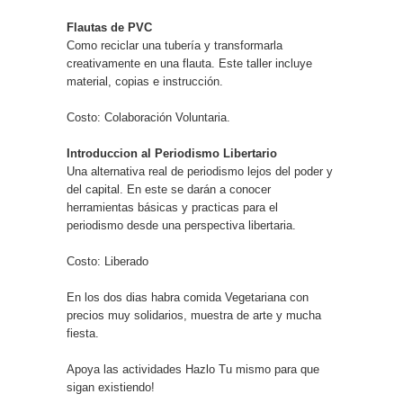
Flautas de PVC
Como reciclar una tubería y transformarla
creativamente en una flauta. Este taller incluye
material, copias e instrucción.
Costo: Colaboración Voluntaria.
Introduccion al Periodismo Libertario
Una alternativa real de periodismo lejos del poder y
del capital. En este se darán a conocer
herramientas básicas y practicas para el
periodismo desde una perspectiva libertaria.
Costo: Liberado
En los dos dias habra comida Vegetariana con
precios muy solidarios, muestra de arte y mucha
fiesta.
Apoya las actividades Hazlo Tu mismo para que
sigan existiendo!