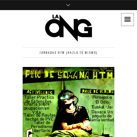
JORNADAS HTM (HAZLO TÚ MISMO)