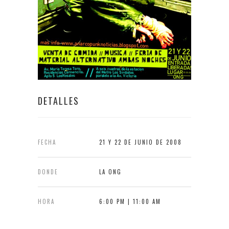
DETALLES
FECHA
21 Y 22 DE JUNIO DE 2008
DONDE
LA ONG
HORA
6:00 PM | 11:00 AM