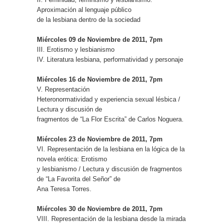
Aproximación al lenguaje público
de la lesbiana dentro de la sociedad
Miércoles 09 de Noviembre de 2011, 7pm
III. Erotismo y lesbianismo
IV. Literatura lesbiana, performatividad y personaje
Miércoles 16 de Noviembre de 2011, 7pm
V. Representación
Heteronormatividad y experiencia sexual lésbica /
Lectura y discusión de
fragmentos de “La Flor Escrita” de Carlos Noguera.
Miércoles 23 de Noviembre de 2011, 7pm
VI. Representación de la lesbiana en la lógica de la
novela erótica: Erotismo
y lesbianismo / Lectura y discusión de fragmentos
de “La Favorita del Señor” de
Ana Teresa Torres.
Miércoles 30 de Noviembre de 2011, 7pm
VIII. Representación de la lesbiana desde la mirada