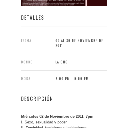
DETALLES
FECHA
02 AL 30 DE NOVIEMBRE DE
2011
DONDE
LA ONG
HORA
7:00 PM - 9:00 PM
DESCRIPCIÓN
Miércoles 02 de Noviembre de 2011, 7pm
I. Sexo, sexualidad y poder
II. Feminidad, feminismo y lesbianismo: