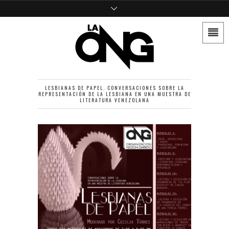
LESBIANAS DE PAPEL. CONVERSACIONES SOBRE LA
REPRESENTACIÓN DE LA LESBIANA EN UNA MUESTRA DE
LITERATURA VENEZOLANA