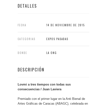
DETALLES
FECHA
14 DE NOVIEMBRE DE 2015
CATEGORIAS
EXPOS PASADAS
DONDE
LA ONG
DESCRIPCIÓN
Lovmi a tres tiempos con todas sus
consecuencias / Juan Laviera
Premiado con el primer lugar en la Anti Bienal de
Artes Gráficas de Caracas (ABAGC), celebrada en