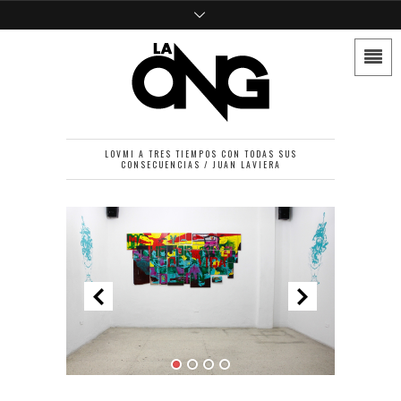
LOVMI A TRES TIEMPOS CON TODAS SUS
CONSECUENCIAS / JUAN LAVIERA