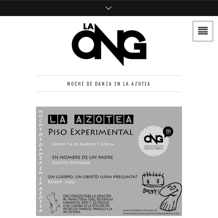
NOCHE DE DANZA EN LA AZOTEA