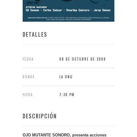
DETALLES
FECHA
08 DE OCTUBRE DE 2008
DONDE
LA ONG
HORA
7:30 PM
DESCRIPCIÓN
OJO MUTANTE SONORO, presenta acciones