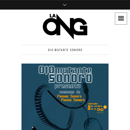
OJO MUTANTE SONORO