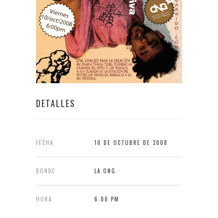
DETALLES
FECHA
10 DE OCTUBRE DE 2008
DONDE
LA ONG
HORA
6:00 PM