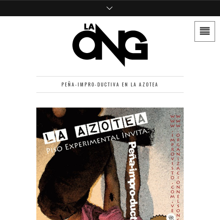
PEÑA-IMPRO-DUCTIVA EN LA AZOTEA