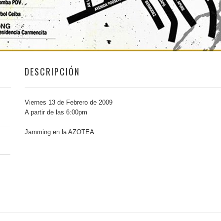
DESCRIPCIÓN
Viernes 13 de Febrero de 2009
A partir de las 6:00pm
Jamming en la AZOTEA