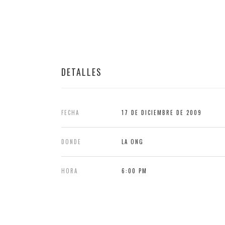
DETALLES
FECHA
17 DE DICIEMBRE DE 2009
DONDE
LA ONG
HORA
6:00 PM