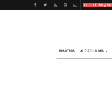
INFO.LAONG@GM
NOSOTROS
CIRCULO ONG