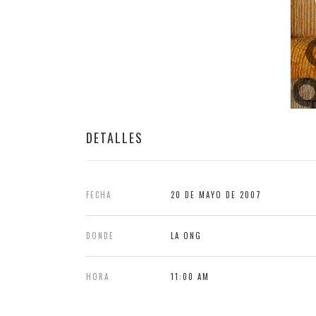
DETALLES
FECHA
20 DE MAYO DE 2007
DONDE
LA ONG
HORA
11:00 AM