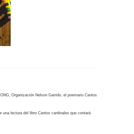
 ONG, Organización Nelson Garrido, el poemario Cantos
r una lectura del libro Cantos cardinales que contará