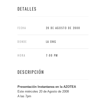
DETALLES
FECHA
20 DE AGOSTO DE 2008
DONDE
LA ONG
HORA
7:00 PM
DESCRIPCIÓN
Presentación Instantanea en la AZOTEA
Este miércoles 20 de Agosto de 2008
A las 7pm