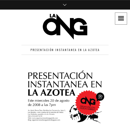
PRESENTACIÓN INSTANTANEA EN LA AZOTEA