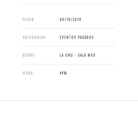
FECHA
06/10/2018
CATEGORIAS
EVENTOS PASADOS
DONDE
LA ONG - SALA MVD
HORA
4PM