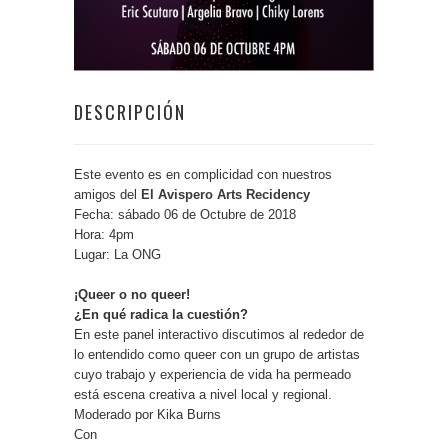
DESCRIPCIÓN
Este evento es en complicidad con nuestros
amigos del
El Avispero Arts Recidency
Fecha: sábado 06 de Octubre de 2018
Hora: 4pm
Lugar: La ONG
¡Queer o no queer!
¿En qué radica la cuestión?
En este panel interactivo discutimos al rededor de
lo entendido como queer con un grupo de artistas
cuyo trabajo y experiencia de vida ha permeado
está escena creativa a nivel local y regional.
Moderado por Kika Burns
Con