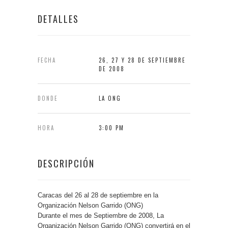
DETALLES
FECHA
26, 27 Y 28 DE SEPTIEMBRE
DE 2008
DONDE
LA ONG
HORA
3:00 PM
DESCRIPCIÓN
Caracas del 26 al 28 de septiembre en la
Organización Nelson Garrido (ONG)
Durante el mes de Septiembre de 2008, La
Organización Nelson Garrido (ONG) convertirá en el