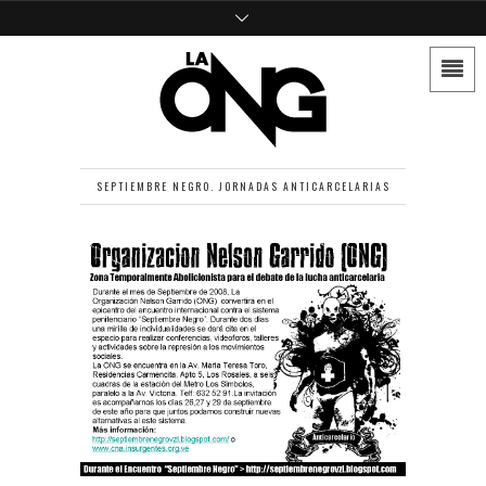
SEPTIEMBRE NEGRO. JORNADAS ANTICARCELARIAS