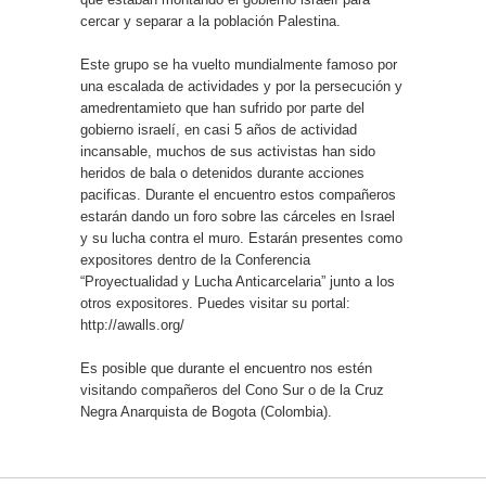
cercar y separar a la población Palestina.
Este grupo se ha vuelto mundialmente famoso por
una escalada de actividades y por la persecución y
amedrentamieto que han sufrido por parte del
gobierno israelí, en casi 5 años de actividad
incansable, muchos de sus activistas han sido
heridos de bala o detenidos durante acciones
pacificas. Durante el encuentro estos compañeros
estarán dando un foro sobre las cárceles en Israel
y su lucha contra el muro. Estarán presentes como
expositores dentro de la Conferencia
“Proyectualidad y Lucha Anticarcelaria” junto a los
otros expositores. Puedes visitar su portal:
http://awalls.org/
Es posible que durante el encuentro nos estén
visitando compañeros del Cono Sur o de la Cruz
Negra Anarquista de Bogota (Colombia).