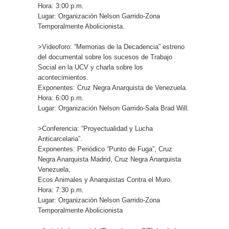
Hora: 3:00 p.m.
Lugar: Organización Nelson Garrido-Zona
Temporalmente Abolicionista.
>Videoforo: “Memorias de la Decadencia” estreno
del documental sobre los sucesos de Trabajo
Social en la UCV y charla sobre los
acontecimientos.
Exponentes: Cruz Negra Anarquista de Venezuela.
Hora: 6:00 p.m.
Lugar: Organización Nelson Garrido-Sala Brad Will.
>Conferencia: “Proyectualidad y Lucha
Anticarcelaria”.
Exponentes: Periódico “Punto de Fuga”, Cruz
Negra Anarquista Madrid, Cruz Negra Anarquista
Venezuela,
Ecos Animales y Anarquistas Contra el Muro.
Hora: 7:30 p.m.
Lugar: Organización Nelson Garrido-Zona
Temporalmente Abolicionista