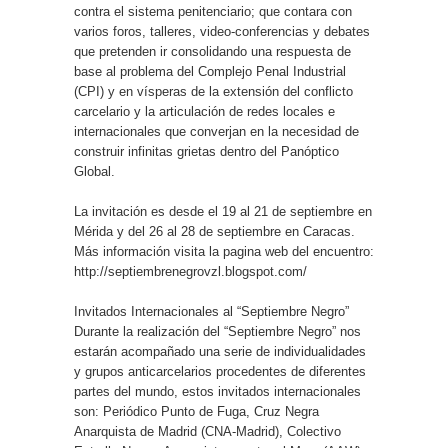
contra el sistema penitenciario; que contara con
varios foros, talleres, video-conferencias y debates
que pretenden ir consolidando una respuesta de
base al problema del Complejo Penal Industrial
(CPI) y en vísperas de la extensión del conflicto
carcelario y la articulación de redes locales e
internacionales que converjan en la necesidad de
construir infinitas grietas dentro del Panóptico
Global.
La invitación es desde el 19 al 21 de septiembre en
Mérida y del 26 al 28 de septiembre en Caracas.
Más información visita la pagina web del encuentro:
http://septiembrenegrovzl.blogspot.com/
Invitados Internacionales al “Septiembre Negro”
Durante la realización del “Septiembre Negro” nos
estarán acompañado una serie de individualidades
y grupos anticarcelarios procedentes de diferentes
partes del mundo, estos invitados internacionales
son: Periódico Punto de Fuga, Cruz Negra
Anarquista de Madrid (CNA-Madrid), Colectivo