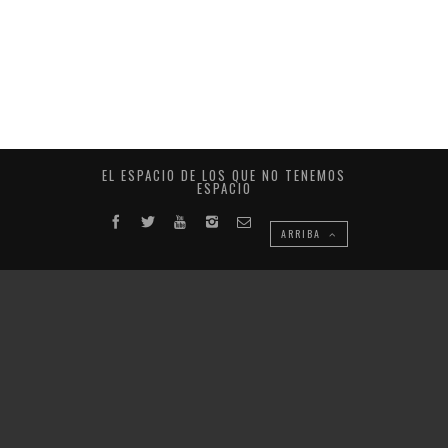
EL ESPACIO DE LOS QUE NO TENEMOS
ESPACIO
ARRIBA