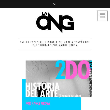
TALLER ESPECIAL: HISTORIA DEL ARTE A TRAVÉS DEL
CINE DICTADO POR NANCY UROSA