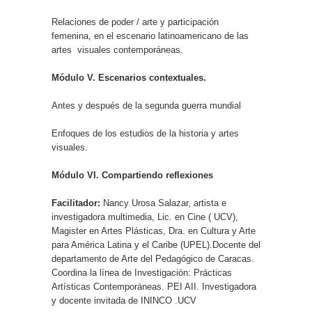
Relaciones de poder / arte y participación
femenina, en el escenario latinoamericano de las
artes visuales contemporáneas.
Módulo V. Escenarios contextuales.
Antes y después de la segunda guerra mundial
Enfoques de los estudios de la historia y artes
visuales.
Módulo VI. Compartiendo reflexiones
Facilitador:
Nancy Urosa Salazar, artista e
investigadora multimedia, Lic. en Cine ( UCV),
Magister en Artes Plásticas, Dra. en Cultura y Arte
para América Latina y el Caribe (UPEL).Docente del
departamento de Arte del Pedagógico de Caracas.
Coordina la línea de Investigación: Prácticas
Artísticas Contemporáneas. PEI AII. Investigadora
y docente invitada de ININCO .UCV