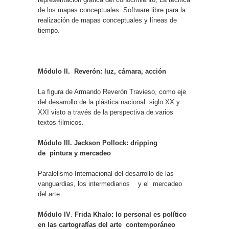
de los mapas conceptuales. Software libre para la
realización de mapas conceptuales y líneas de
tiempo.
Módulo II. Reverón: luz, cámara, acción
La figura de Armando Reverón Travieso, como eje
del desarrollo de la plástica nacional siglo XX y
XXI visto a través de la perspectiva de varios
textos fílmicos.
Módulo III. Jackson Pollock: dripping
de pintura y mercadeo
Paralelismo Internacional del desarrollo de las
vanguardias, los intermediarios
y el mercadeo
del arte
Módulo IV
.
Frida Khalo: lo personal es político
en las cartografías del arte contemporáneo