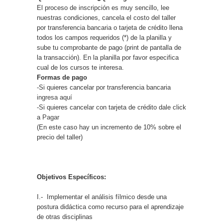
El proceso de inscripción es muy sencillo, lee
nuestras condiciones, cancela el costo del taller
por transferencia bancaria o tarjeta de crédito llena
todos los campos requeridos (*) de la planilla y
sube tu comprobante de pago (print de pantalla de
la transacción). En la planilla por favor especifica
cual de los cursos te interesa.
Formas de pago
-Si quieres cancelar por transferencia bancaria
ingresa aquí
-Si quieres cancelar con tarjeta de crédito dale click
a
Pagar
(En este caso hay un incremento de 10% sobre el
precio del taller)
Objetivos Específicos:
I.- Implementar el análisis fílmico desde una
postura didáctica como recurso para el aprendizaje
de otras disciplinas