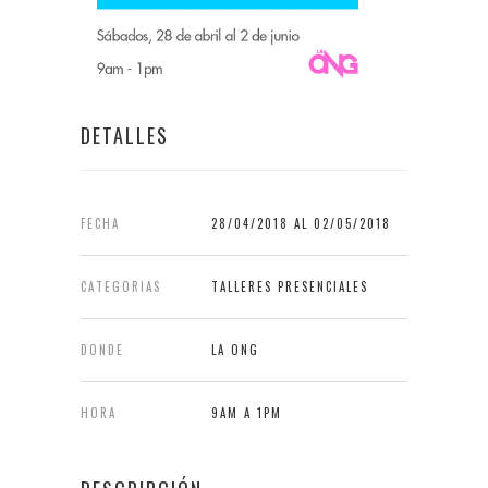
DETALLES
FECHA
28/04/2018 AL 02/05/2018
CATEGORIAS
TALLERES PRESENCIALES
DONDE
LA ONG
HORA
9AM A 1PM