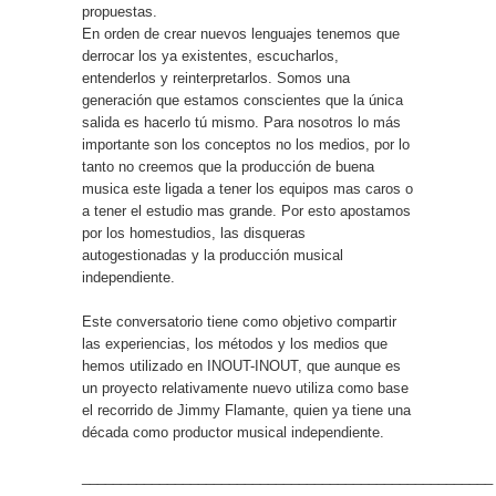
propuestas.
En orden de crear nuevos lenguajes tenemos que
derrocar los ya existentes, escucharlos,
entenderlos y reinterpretarlos. Somos una
generación que estamos conscientes que la única
salida es hacerlo tú mismo. Para nosotros lo más
importante son los conceptos no los medios, por lo
tanto no creemos que la producción de buena
musica este ligada a tener los equipos mas caros o
a tener el estudio mas grande. Por esto apostamos
por los homestudios, las disqueras
autogestionadas y la producción musical
independiente.
Este conversatorio tiene como objetivo compartir
las experiencias, los métodos y los medios que
hemos utilizado en INOUT-INOUT, que aunque es
un proyecto relativamente nuevo utiliza como base
el recorrido de Jimmy Flamante, quien ya tiene una
década como productor musical independiente.
_____________________________________________________