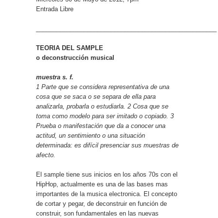
Entrada Libre
_____________________________________________________
TEORIA DEL SAMPLE
o deconstrucción musical
muestra s. f.
1 Parte que se considera representativa de una
cosa que se saca o se separa de ella para
analizarla, probarla o estudiarla. 2 Cosa que se
toma como modelo para ser imitado o copiado. 3
Prueba o manifestación que da a conocer una
actitud, un sentimiento o una situación
determinada: es difícil presenciar sus muestras de
afecto.
El sample tiene sus inicios en los años 70s con el
HipHop, actualmente es una de las bases mas
importantes de la musica electronica. El concepto
de cortar y pegar, de deconstruir en función de
construir, son fundamentales en las nuevas