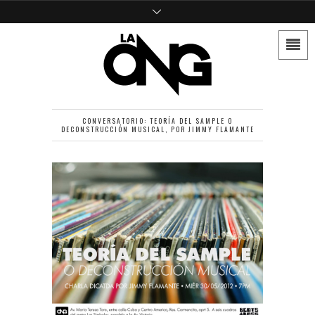
CONVERSATORIO: TEORÍA DEL SAMPLE O
DECONSTRUCCIÓN MUSICAL, POR JIMMY FLAMANTE