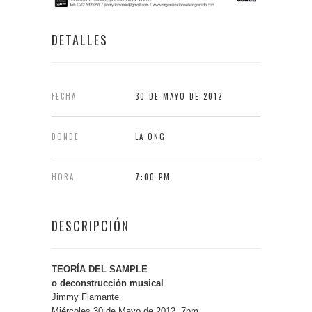
DETALLES
FECHA
30 DE MAYO DE 2012
DONDE
LA ONG
HORA
7:00 PM
DESCRIPCIÓN
TEORÍA DEL SAMPLE
o deconstrucción musical
Jimmy Flamante
Miércoles 30 de Mayo de 2012, 7pm