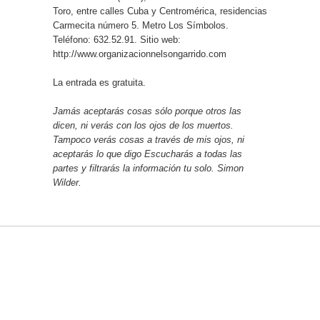
Toro, entre calles Cuba y Centromérica, residencias
Carmecita número 5. Metro Los Símbolos.
Teléfono: 632.52.91. Sitio web:
http://www.organizacionnelsongarrido.com
La entrada es gratuita.
Jamás aceptarás cosas sólo porque otros las
dicen, ni verás con los ojos de los muertos.
Tampoco verás cosas a través de mis ojos, ni
aceptarás lo que digo Escucharás a todas las
partes y filtrarás la información tu solo. Simon
Wilder.