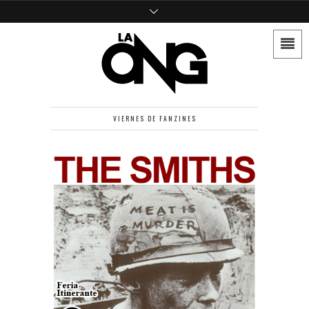
VIERNES DE FANZINES