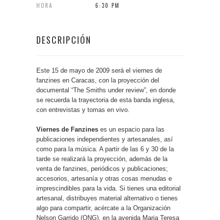
HORA
6:30 PM
DESCRIPCIÓN
Este 15 de mayo de 2009 será el viernes de
fanzines en Caracas, con la proyección del
documental “The Smiths under review”, en donde
se recuerda la trayectoria de esta banda inglesa,
con entrevistas y tomas en vivo.
Viernes de Fanzines
es un espacio para las
publicaciones independientes y artesanales, así
como para la música. A partir de las 6 y 30 de la
tarde se realizará la proyección, además de la
venta de fanzines, periódicos y publicaciones;
accesorios, artesanía y otras cosas menudas e
imprescindibles para la vida. Si tienes una editorial
artesanal, distribuyes material alternativo o tienes
algo para compartir, acércate a la Organización
Nelson Garrido (ONG), en la avenida Maria Teresa