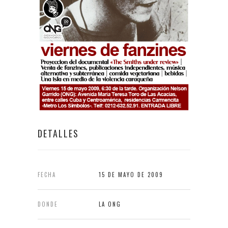
DETALLES
FECHA
15 DE MAYO DE 2009
DONDE
LA ONG