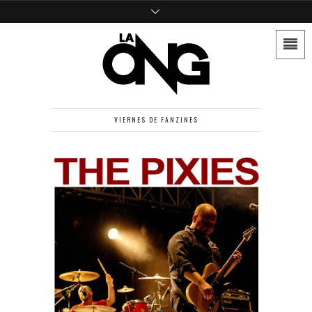
VIERNES DE FANZINES