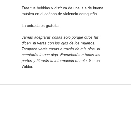
Trae tus bebidas y disfruta de una isla de buena
música en el océano de violencia caraqueño.
La entrada es gratuita.
Jamás aceptarás cosas sólo porque otros las
dicen, ni verás con los ojos de los muertos.
Tampoco verás cosas a través de mis ojos, ni
aceptarás lo que digo. Escucharás a todas las
partes y filtrarás la información tu solo.
Simon
Wilder
.