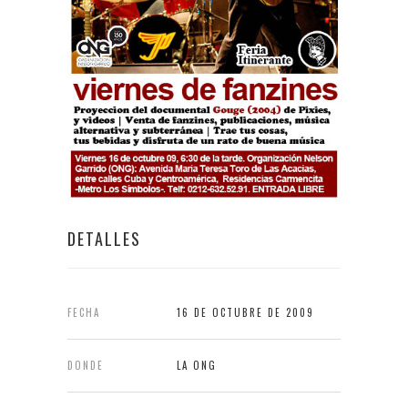
DETALLES
FECHA
16 DE OCTUBRE DE 2009
DONDE
LA ONG