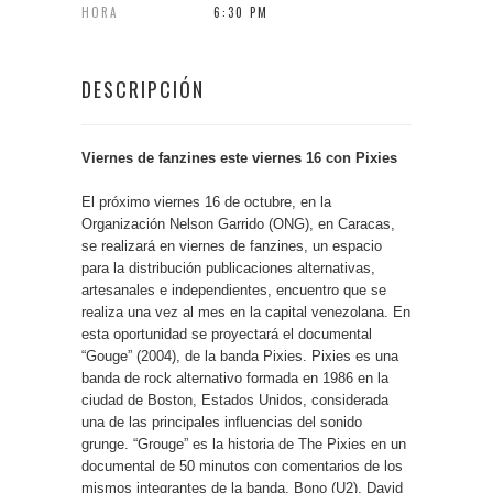
HORA
6:30 PM
DESCRIPCIÓN
Viernes de fanzines este viernes 16 con Pixies
El próximo viernes 16 de octubre, en la
Organización Nelson Garrido (ONG), en Caracas,
se realizará en viernes de fanzines, un espacio
para la distribución publicaciones alternativas,
artesanales e independientes, encuentro que se
realiza una vez al mes en la capital venezolana. En
esta oportunidad se proyectará el documental
“Gouge” (2004), de la banda Pixies. Pixies es una
banda de rock alternativo formada en 1986 en la
ciudad de Boston, Estados Unidos, considerada
una de las principales influencias del sonido
grunge. “Grouge” es la historia de The Pixies en un
documental de 50 minutos con comentarios de los
mismos integrantes de la banda, Bono (U2), David