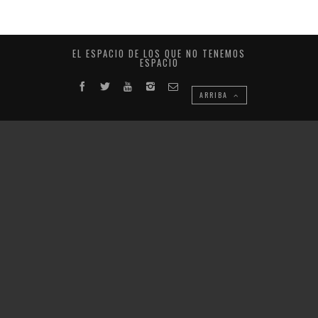
EL ESPACIO DE LOS QUE NO TENEMOS
ESPACIO
ARRIBA