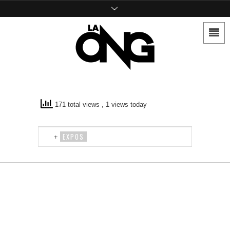
171 total views
, 1 views today
EXPOS