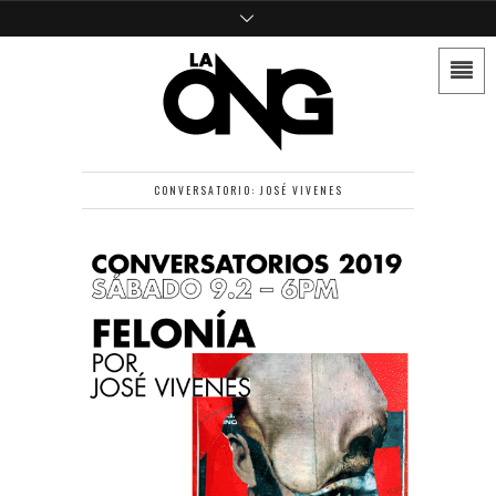
CONVERSATORIO: JOSÉ VIVENES