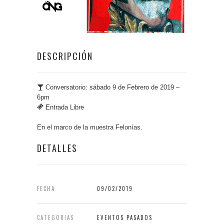
DESCRIPCIÓN
Conversatorio: sábado 9 de Febrero de 2019 –
6pm
Entrada Libre
En el marco de la muestra
Felonías
.
DETALLES
FECHA
09/02/2019
CATEGORIAS
EVENTOS PASADOS