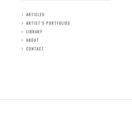
ARTICLES
ARTIST’S PORTFOLIOS
LIBRARY
ABOUT
CONTACT