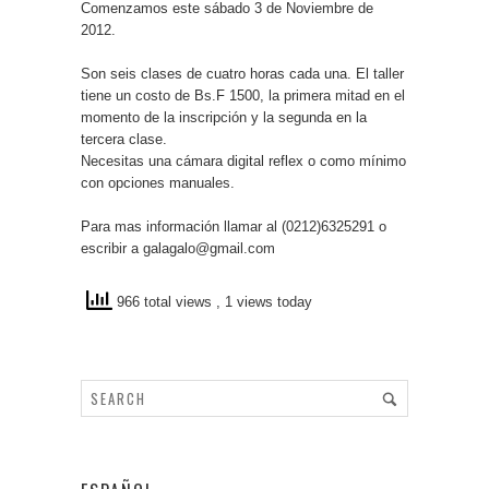
Comenzamos este sábado 3 de Noviembre de
2012.
Son seis clases de cuatro horas cada una. El taller
tiene un costo de Bs.F 1500, la primera mitad en el
momento de la inscripción y la segunda en la
tercera clase.
Necesitas una cámara digital reflex o como mínimo
con opciones manuales.
Para mas información llamar al (0212)6325291 o
escribir a galagalo@gmail.com
966 total views
, 1 views today