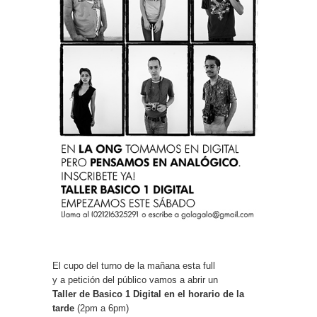
El cupo del turno de la mañana esta full
y a petición del público vamos a abrir un
Taller de Basico 1 Digital en el horario de la
tarde
(2pm a 6pm)