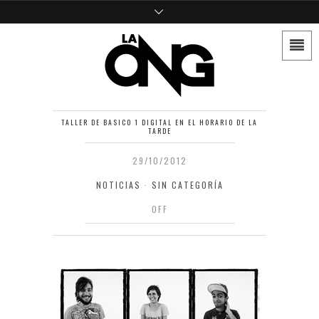
TALLER DE BASICO 1 DIGITAL EN EL HORARIO DE LA
TARDE
29/10/2012
NOTICIAS
·
SIN CATEGORÍA
OFF