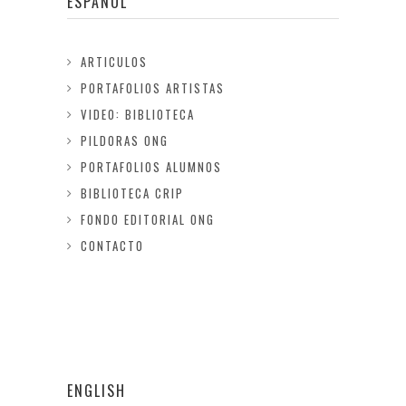
ESPAÑOL
ARTICULOS
PORTAFOLIOS ARTISTAS
VIDEO: BIBLIOTECA
PILDORAS ONG
PORTAFOLIOS ALUMNOS
BIBLIOTECA CRIP
FONDO EDITORIAL ONG
CONTACTO
ENGLISH