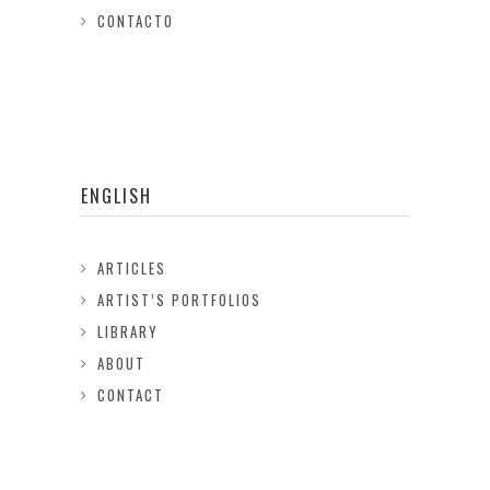
CONTACTO
ENGLISH
ARTICLES
ARTIST’S PORTFOLIOS
LIBRARY
ABOUT
CONTACT