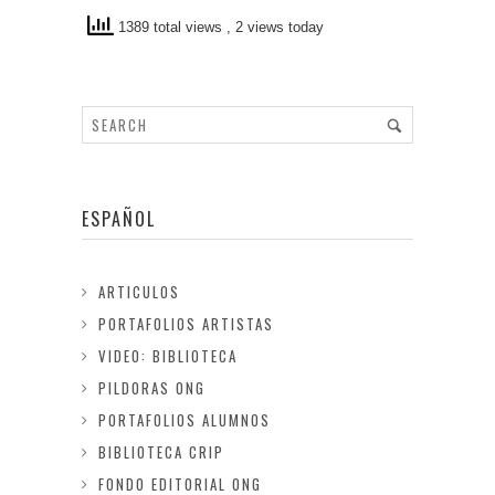
1389 total views
, 2 views today
ESPAÑOL
ARTICULOS
PORTAFOLIOS ARTISTAS
VIDEO: BIBLIOTECA
PILDORAS ONG
PORTAFOLIOS ALUMNOS
BIBLIOTECA CRIP
FONDO EDITORIAL ONG