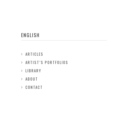
ENGLISH
ARTICLES
ARTIST’S PORTFOLIOS
LIBRARY
ABOUT
CONTACT