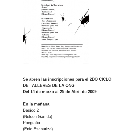
Se abren las inscripciones para el 2DO CICLO
DE TALLERES DE LA ONG
Del 14 de marzo al 25 de Abril de 2009
En la mañana:
Basico 2
(Nelson Garrido)
Poegrafia
(Enio Escauriza)