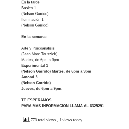
En la tarde:
Basico 1
(Nelson Garrido)
Iluminación 1
(Nelson Garrido)
En la semana:
Arte y Psicoanalisis
(Jean Marc Tauszick)
Martes, de 6pm a 9pm
Experimental 1
(Nelson Garrido) Martes, de 6pm a 9pm
Autoral 3
(Nelson Garrido)
Jueves, de 6pm a 9pm.
TE ESPERAMOS
PARA MAS INFORMACION LLAMA AL 6325291
773 total views
, 1 views today