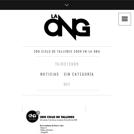
2DO CICLO DE TALLERES 2009 EN LA ONG
15/02/2009
NOTICIAS
·
SIN CATEGORÍA
OFF