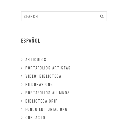
ESPAÑOL
ARTICULOS
PORTAFOLIOS ARTISTAS
VIDEO: BIBLIOTECA
PILDORAS ONG
PORTAFOLIOS ALUMNOS
BIBLIOTECA CRIP
FONDO EDITORIAL ONG
CONTACTO