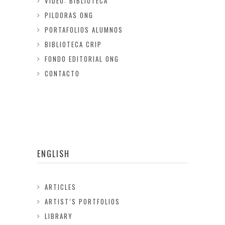
VIDEO: BIBLIOTECA
PILDORAS ONG
PORTAFOLIOS ALUMNOS
BIBLIOTECA CRIP
FONDO EDITORIAL ONG
CONTACTO
ENGLISH
ARTICLES
ARTIST’S PORTFOLIOS
LIBRARY