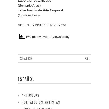
Laboratorio Avanzado
(Bernardo Arias)
Taller basico de Arte Corporal
(Gustavo Leon)
ABIERTAS INSCRIPCIONES YA!
960 total views
, 1 views today
ESPAÑOL
ARTICULOS
PORTAFOLIOS ARTISTAS