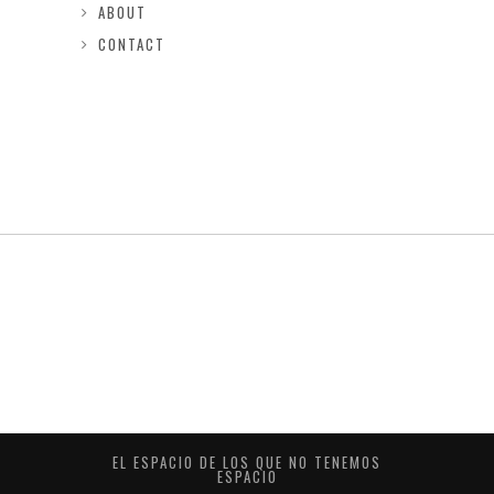
ABOUT
CONTACT
EL ESPACIO DE LOS QUE NO TENEMOS
ESPACIO