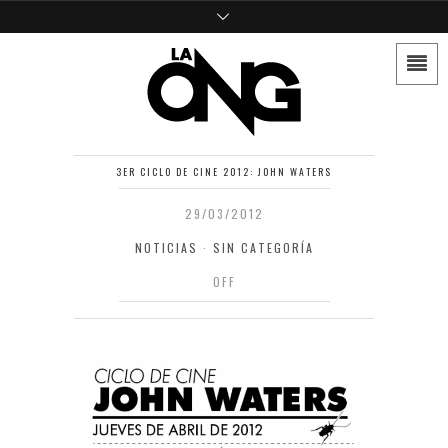
3ER CICLO DE CINE 2012: JOHN WATERS
29/03/2012
NOTICIAS
·
SIN CATEGORÍA
OFF