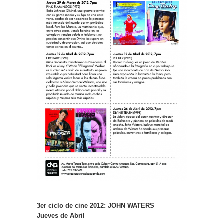
3er ciclo de cine 2012: JOHN WATERS
Jueves de Abril