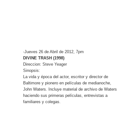
-Jueves 26 de Abril de 2012, 7pm
DIVINE TRASH (1998)
Direccion:
Steve Yeager
Sinopsis:
La vida y época del actor, escritor y director de
Baltimore y pionero en películas de medianoche,
John Waters. Incluye material de archivo de Waters
haciendo sus primeras películas, entrevistas a
familiares y colegas.