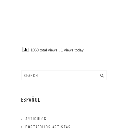
1060 total views
, 1 views today
ESPAÑOL
ARTICULOS
PORTAFOLIOS ARTISTAS