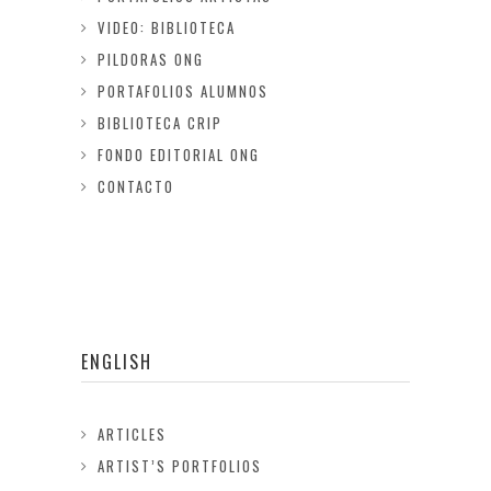
VIDEO: BIBLIOTECA
PILDORAS ONG
PORTAFOLIOS ALUMNOS
BIBLIOTECA CRIP
FONDO EDITORIAL ONG
CONTACTO
ENGLISH
ARTICLES
ARTIST’S PORTFOLIOS