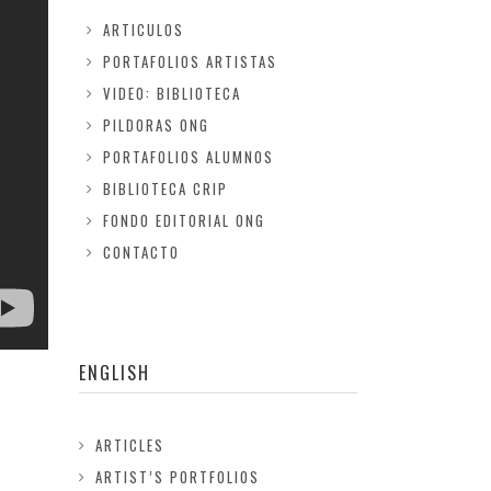
ARTICULOS
PORTAFOLIOS ARTISTAS
VIDEO: BIBLIOTECA
PILDORAS ONG
PORTAFOLIOS ALUMNOS
BIBLIOTECA CRIP
FONDO EDITORIAL ONG
CONTACTO
ENGLISH
ARTICLES
ARTIST’S PORTFOLIOS